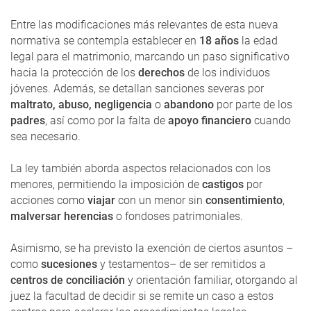
Entre las modificaciones más relevantes de esta nueva
normativa se contempla establecer en
18 años
la edad
legal para el matrimonio, marcando un paso significativo
hacia la protección de los
derechos
de los individuos
jóvenes. Además, se detallan sanciones severas por
maltrato, abuso, negligencia
o
abandono
por parte de los
padres
, así como por la falta de
apoyo financiero
cuando
sea necesario.
La ley también aborda aspectos relacionados con los
menores, permitiendo la imposición de
castigos
por
acciones como
viajar
con un menor sin
consentimiento
,
malversar herencias
o fondoses patrimoniales.
Asimismo, se ha previsto la exención de ciertos asuntos –
como
sucesiones
y testamentos– de ser remitidos a
centros de conciliación
y orientación familiar, otorgando al
juez la facultad de decidir si se remite un caso a estos