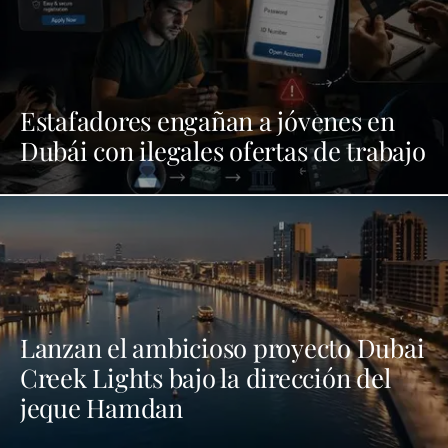
Estafadores engañan a jóvenes en
Dubái con ilegales ofertas de trabajo
Lanzan el ambicioso proyecto Dubai
Creek Lights bajo la dirección del
jeque Hamdan