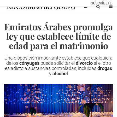
SUSCRÍBETE
Emiratos Árabes promulga
ley que establece límite de
edad para el matrimonio
Una disposición importante establece que cualquiera
de los
cónyuges
puede solicitar el
divorcio
si el otro
es adicto a sustancias controladas, incluidas
drogas
y
alcohol