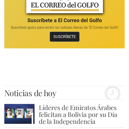
Noticias de hoy
Líderes de Emiratos Árabes
1
felicitan a Bolivia por su Día
de la Independencia