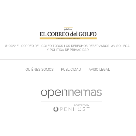
© 2022 EL CORREO DEL GOLFO TODOS LOS DERECHOS RESERVADOS. AVISO LEGAL
Y POLÍTICA DE PRIVACIDAD
.
QUIÉNES SOMOS
PUBLICIDAD
AVISO LEGAL