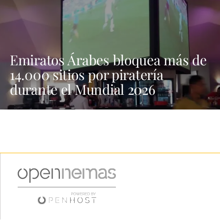
Emiratos Árabes bloquea más de
14.000 sitios por piratería
durante el Mundial 2026