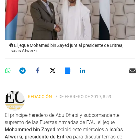
El jeque Mohamed bin Zayed junt al presidente de Eritrea,
Isaias Afwerki.
REDACCIÓN
7 DE FEBRERO DE 2019, 8:59
El príncipe heredero de Abu Dhabi y subcomandante
supremo de las Fuerzas Armadas de EAU, el jeque
Mohammed bin Zayed
recibió este miércoles a
Isaías
Afwerki, presidente de Eritrea
para discutir temas de