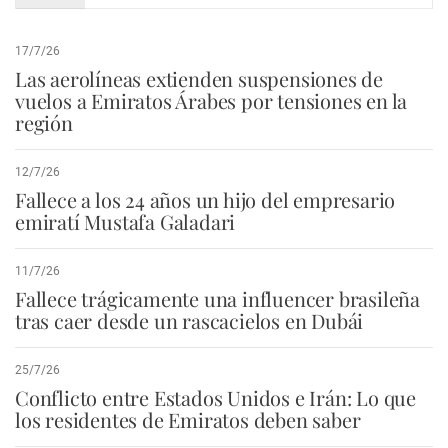
17/7/26
Las aerolíneas extienden suspensiones de
vuelos a Emiratos Árabes por tensiones en la
región
12/7/26
Fallece a los 24 años un hijo del empresario
emiratí Mustafa Galadari
11/7/26
Fallece trágicamente una influencer brasileña
tras caer desde un rascacielos en Dubái
25/7/26
Conflicto entre Estados Unidos e Irán: Lo que
los residentes de Emiratos deben saber