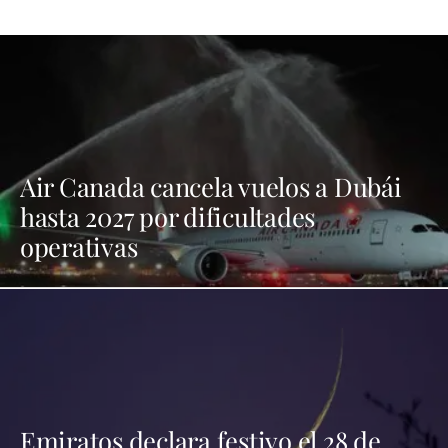
Air Canada cancela vuelos a Dubái
hasta 2027 por dificultades
operativas
Emiratos declara festivo el 28 de