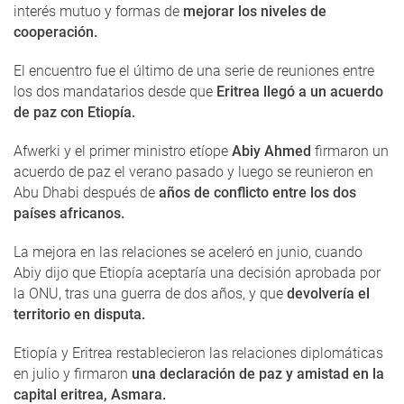
interés mutuo y formas de
mejorar los niveles de
cooperación.
El encuentro fue el último de una serie de reuniones entre
los dos mandatarios desde que
Eritrea llegó a un acuerdo
de paz con Etiopía.
Afwerki y el primer ministro etíope
Abiy Ahmed
firmaron un
acuerdo de paz el verano pasado y luego se reunieron en
Abu Dhabi después de
años de conflicto entre los dos
países africanos.
La mejora en las relaciones se aceleró en junio, cuando
Abiy dijo que Etiopía aceptaría una decisión aprobada por
la ONU, tras una guerra de dos años, y que
devolvería el
territorio en disputa.
Etiopía y Eritrea restablecieron las relaciones diplomáticas
en julio y firmaron
una declaración de paz y amistad en la
capital eritrea, Asmara.