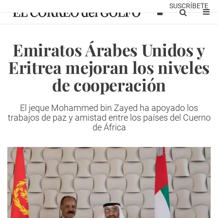
SUSCRÍBETE
Emiratos Árabes Unidos y
Eritrea mejoran los niveles
de cooperación
El jeque Mohammed bin Zayed ha apoyado los
trabajos de paz y amistad entre los países del Cuerno
de África