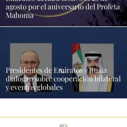
agosto por el aniversario del Profeta
Mahoma
Presidentes de Emiratos y Rusia
dialogan sobre cooperación bilateral
y eventos globales