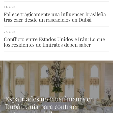
11/7/26
Fallece trágicamente una influencer brasileña
tras caer desde un rascacielos en Dubái
25/7/26
Conflicto entre Estados Unidos e Irán: Lo que
los residentes de Emiratos deben saber
Expatriados no musulmanes en
Dubái: Guía para contraer