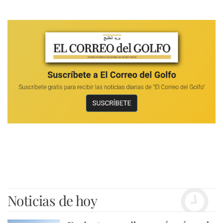
Noticias de hoy