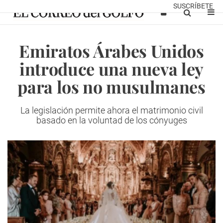
SUSCRÍBETE
Emiratos Árabes Unidos
introduce una nueva ley
para los no musulmanes
La legislación permite ahora el
matrimonio civil
basado en la voluntad de los cónyuges