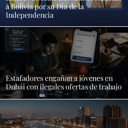
a Bolivia por su Día de la
Independencia
Estafadores engañan a jóvenes en
Dubái con ilegales ofertas de trabajo