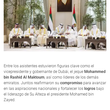
Entre los asistentes estuvieron figuras clave como el
vicepresidente y gobernante de Dubái, el jeque
Mohammed
bin Rashid Al Maktoum
, así como líderes de los demás
emiratos. Juntos reafirmaron su
compromiso
para avanzar
en las aspiraciones nacionales y fortalecer los
logros
bajo
el liderazgo de Su Alteza el presidente Mohamed bin
Zayed.