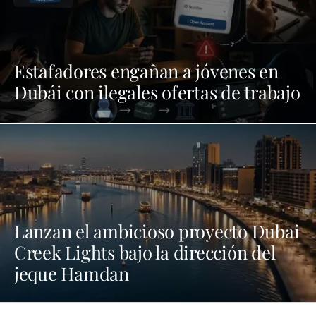
Estafadores engañan a jóvenes en
Dubái con ilegales ofertas de trabajo
Lanzan el ambicioso proyecto Dubai
Creek Lights bajo la dirección del
jeque Hamdan