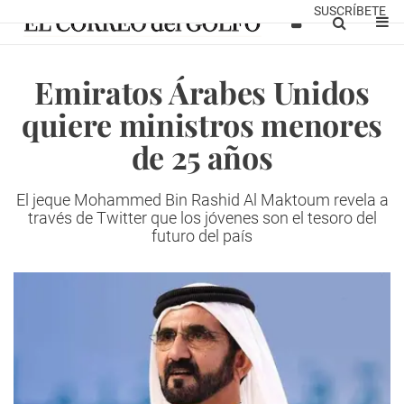
SUSCRÍBETE
Emiratos Árabes Unidos
quiere ministros menores
de 25 años
El jeque Mohammed Bin Rashid Al Maktoum revela a
través de Twitter que los jóvenes son el tesoro del
futuro del país