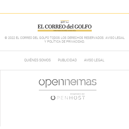
© 2022 EL CORREO DEL GOLFO TODOS LOS DERECHOS RESERVADOS. AVISO LEGAL
Y POLÍTICA DE PRIVACIDAD
.
QUIÉNES SOMOS
PUBLICIDAD
AVISO LEGAL