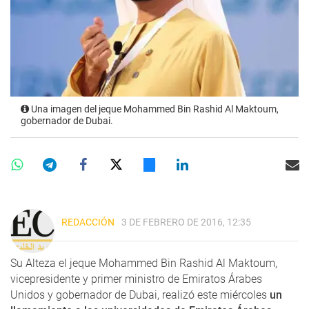
Una imagen del jeque Mohammed Bin Rashid Al Maktoum,
gobernador de Dubai.
REDACCIÓN
3 DE FEBRERO DE 2016, 12:35
Su Alteza el jeque Mohammed Bin Rashid Al Maktoum,
vicepresidente y primer ministro de Emiratos Árabes
Unidos y gobernador de Dubai, realizó este miércoles
un