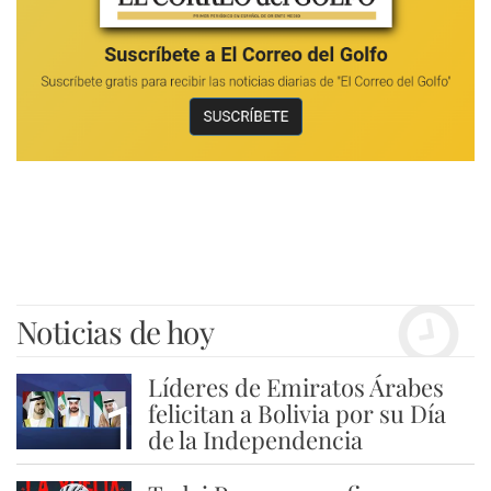
Noticias de hoy
Líderes de Emiratos Árabes
1
felicitan a Bolivia por su Día
de la Independencia