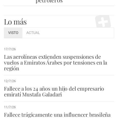
petroleros
Lo más
VISTO
ACTUAL
17/7/26
Las aerolíneas extienden suspensiones de
vuelos a Emiratos Árabes por tensiones en la
región
12/7/26
Fallece a los 24 años un hijo del empresario
emiratí Mustafa Galadari
11/7/26
Fallece trágicamente una influencer brasileña