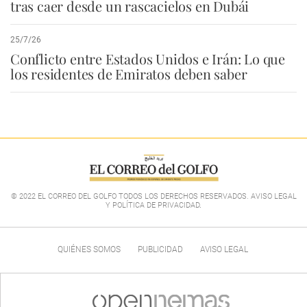
tras caer desde un rascacielos en Dubái
25/7/26
Conflicto entre Estados Unidos e Irán: Lo que
los residentes de Emiratos deben saber
© 2022 EL CORREO DEL GOLFO TODOS LOS DERECHOS RESERVADOS. AVISO LEGAL
Y POLÍTICA DE PRIVACIDAD
.
QUIÉNES SOMOS
PUBLICIDAD
AVISO LEGAL