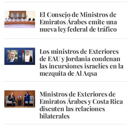
El Consejo de Ministros de
Emiratos Árabes emite una
nueva ley federal de tráfico
Los ministros de Exteriores
de EAU y Jordania condenan
las incursiones israelíes en la
mezquita de Al Aqsa
Ministros de Exteriores de
Emiratos Árabes y Costa Rica
discuten las relaciones
bilaterales