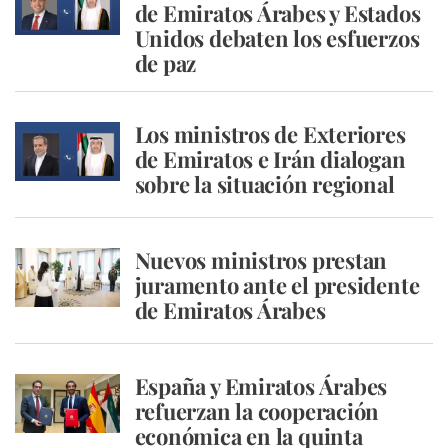
de Emiratos Árabes y Estados
Unidos debaten los esfuerzos
de paz
Los ministros de Exteriores
de Emiratos e Irán dialogan
sobre la situación regional
Nuevos ministros prestan
juramento ante el presidente
de Emiratos Árabes
España y Emiratos Árabes
refuerzan la cooperación
económica en la quinta