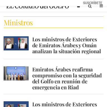
SUSCRÍBETE
Ministros
Los ministros de Exteriores
de Emiratos Árabes y Omán
analizan la situación regional
Emiratos Árabes reafirma
compromiso con la seguridad
del Golfo en reunión de
emergencia en Riad
Los ministros de Exteriores