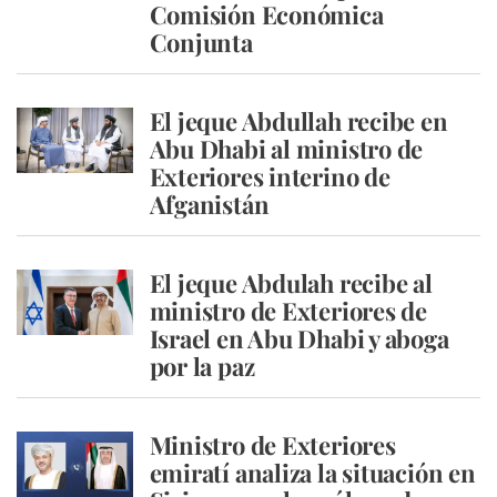
Comisión Económica
Conjunta
El jeque Abdullah recibe en
Abu Dhabi al ministro de
Exteriores interino de
Afganistán
El jeque Abdulah recibe al
ministro de Exteriores de
Israel en Abu Dhabi y aboga
por la paz
Ministro de Exteriores
emiratí analiza la situación en