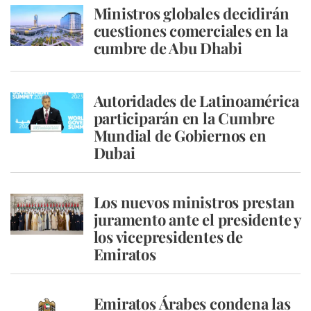
Ministros globales decidirán
cuestiones comerciales en la
cumbre de Abu Dhabi
Autoridades de Latinoamérica
participarán en la Cumbre
Mundial de Gobiernos en
Dubai
Los nuevos ministros prestan
juramento ante el presidente y
los vicepresidentes de
Emiratos
Emiratos Árabes condena las