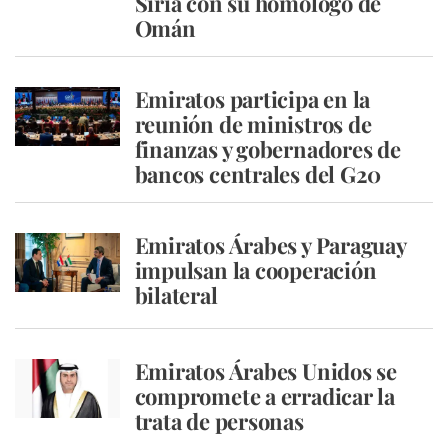
Siria con su homólogo de
Omán
Emiratos participa en la
reunión de ministros de
finanzas y gobernadores de
bancos centrales del G20
Emiratos Árabes y Paraguay
impulsan la cooperación
bilateral
Emiratos Árabes Unidos se
compromete a erradicar la
trata de personas