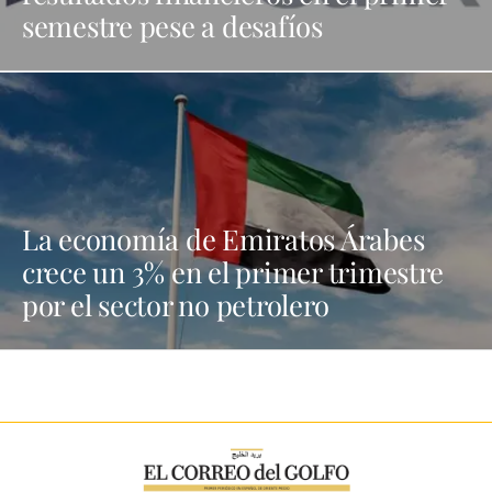
semestre pese a desafíos
La economía de Emiratos Árabes
crece un 3% en el primer trimestre
por el sector no petrolero