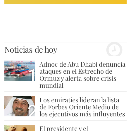
Noticias de hoy
Adnoc de Abu Dhabi denuncia
1
ataques en el Estrecho de
Ormuz y alerta sobre crisis
mundial
Los emiratíes lideran la lista
2
de Forbes Oriente Medio de
los ejecutivos más influyentes
El presidente y el