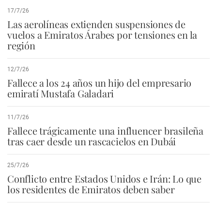
17/7/26
Las aerolíneas extienden suspensiones de
vuelos a Emiratos Árabes por tensiones en la
región
12/7/26
Fallece a los 24 años un hijo del empresario
emiratí Mustafa Galadari
11/7/26
Fallece trágicamente una influencer brasileña
tras caer desde un rascacielos en Dubái
25/7/26
Conflicto entre Estados Unidos e Irán: Lo que
los residentes de Emiratos deben saber