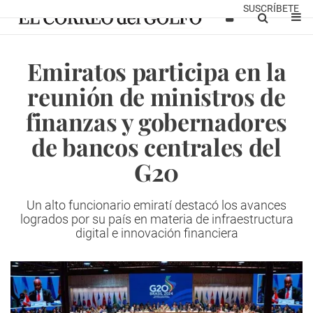
SUSCRÍBETE
Emiratos participa en la
reunión de ministros de
finanzas y gobernadores
de bancos centrales del
G20
Un alto funcionario emiratí destacó los avances
logrados por su país en materia de infraestructura
digital e innovación financiera