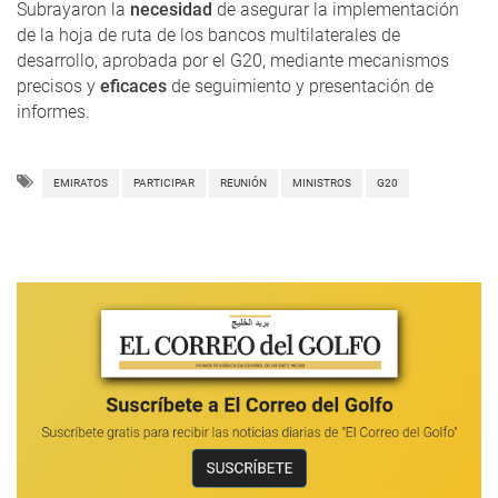
Subrayaron la
necesidad
de asegurar la implementación
de la hoja de ruta de los bancos multilaterales de
desarrollo, aprobada por el G20, mediante mecanismos
precisos y
eficaces
de seguimiento y presentación de
informes.
EMIRATOS
PARTICIPAR
REUNIÓN
MINISTROS
G20