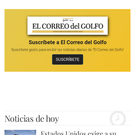
Noticias de hoy
Estados Unidos exige a su