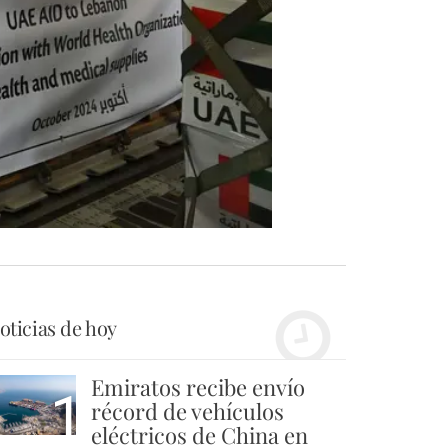
oticias de hoy
Emiratos recibe envío
1
récord de vehículos
eléctricos de China en