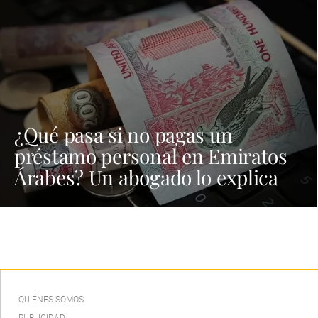
¿Qué pasa si no pagas un
préstamo personal en Emiratos
Árabes? Un abogado lo explica
QUIÉNES SOMOS