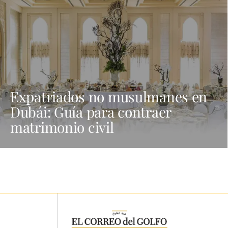
Expatriados no musulmanes en
Dubái: Guía para contraer
matrimonio civil