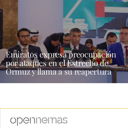
Emiratos expresa preocupación
por ataques en el Estrecho de
Ormuz y llama a su reapertura