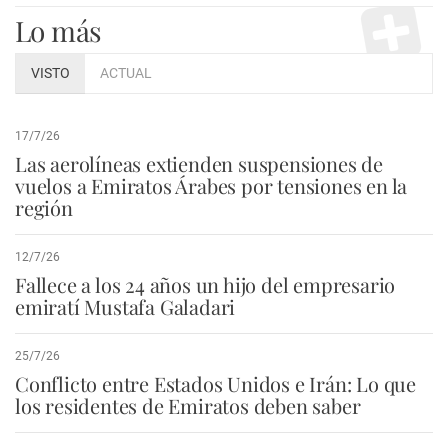
Lo más
VISTO
ACTUAL
17/7/26
Las aerolíneas extienden suspensiones de
vuelos a Emiratos Árabes por tensiones en la
región
12/7/26
Fallece a los 24 años un hijo del empresario
emiratí Mustafa Galadari
25/7/26
Conflicto entre Estados Unidos e Irán: Lo que
los residentes de Emiratos deben saber