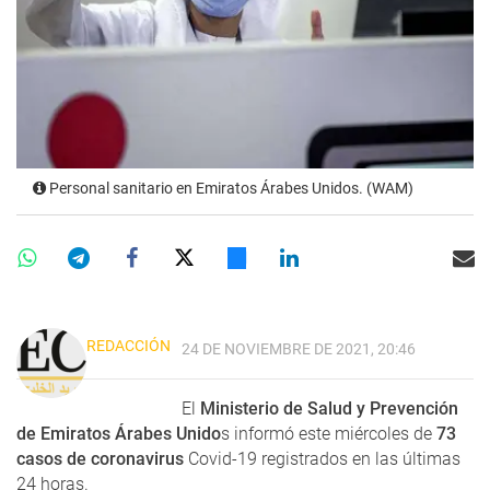
Personal sanitario en Emiratos Árabes Unidos. (WAM)
REDACCIÓN
24 DE NOVIEMBRE DE 2021, 20:46
El
Ministerio de Salud y Prevención
de Emiratos Árabes Unido
s informó este miércoles de
73
casos de coronavirus
Covid-19 registrados en las últimas
24 horas.