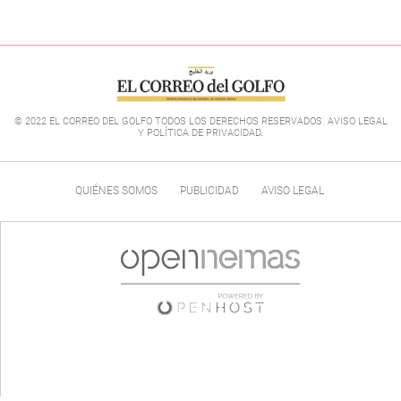
© 2022 EL CORREO DEL GOLFO TODOS LOS DERECHOS RESERVADOS. AVISO LEGAL
Y POLÍTICA DE PRIVACIDAD
.
QUIÉNES SOMOS
PUBLICIDAD
AVISO LEGAL