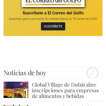
Noticias de hoy
Global Village de Dubái abre
1
inscripciones para empresas
de alimentos y bebidas