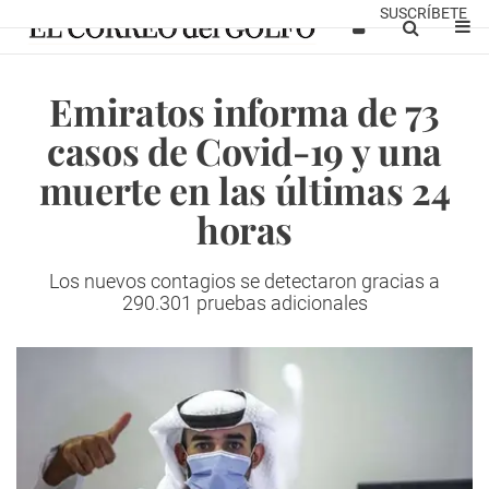
SUSCRÍBETE
Emiratos informa de 73
casos de Covid-19 y una
muerte en las últimas 24
horas
Los nuevos contagios se detectaron gracias a
290.301 pruebas adicionales