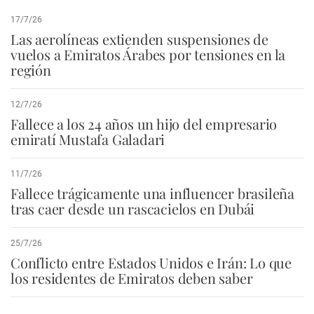
17/7/26
Las aerolíneas extienden suspensiones de
vuelos a Emiratos Árabes por tensiones en la
región
12/7/26
Fallece a los 24 años un hijo del empresario
emiratí Mustafa Galadari
11/7/26
Fallece trágicamente una influencer brasileña
tras caer desde un rascacielos en Dubái
25/7/26
Conflicto entre Estados Unidos e Irán: Lo que
los residentes de Emiratos deben saber