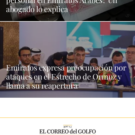
abogado lo explica
Emiratos expresa preocupación por
ataques en el Estrecho de Ormuz y
llama a su reapertura