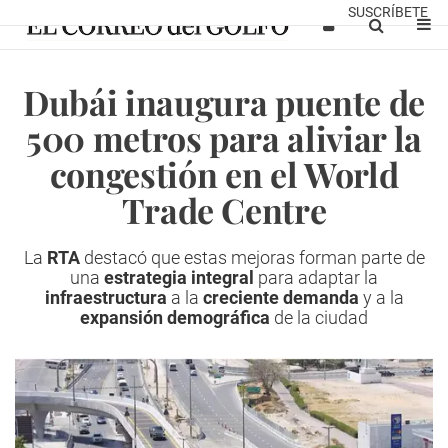
SUSCRÍBETE
Dubái inaugura puente de
500 metros para aliviar la
congestión en el World
Trade Centre
La
RTA
destacó que estas mejoras forman parte de
una
estrategia integral
para adaptar la
infraestructura
a la
creciente demanda
y a la
expansión demográfica
de la ciudad