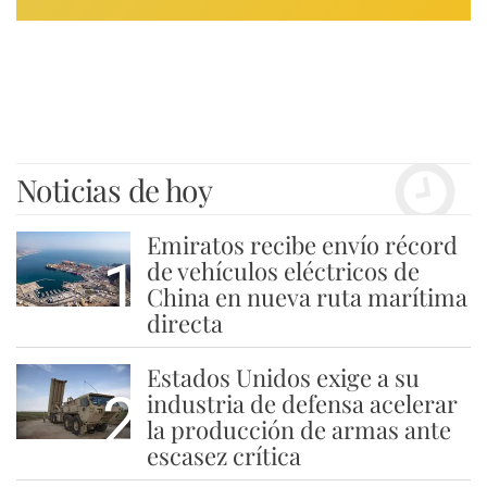
Noticias de hoy
Emiratos recibe envío récord
1
de vehículos eléctricos de
China en nueva ruta marítima
directa
Estados Unidos exige a su
2
industria de defensa acelerar
la producción de armas ante
escasez crítica