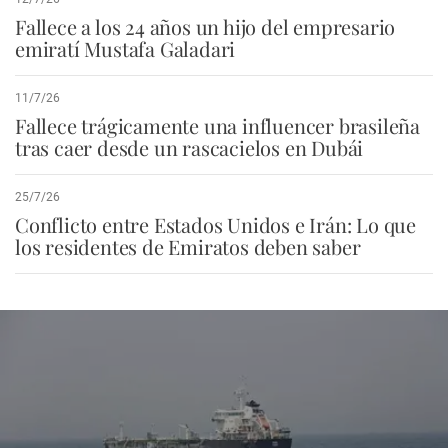
Fallece a los 24 años un hijo del empresario
emiratí Mustafa Galadari
11/7/26
Fallece trágicamente una influencer brasileña
tras caer desde un rascacielos en Dubái
25/7/26
Conflicto entre Estados Unidos e Irán: Lo que
los residentes de Emiratos deben saber