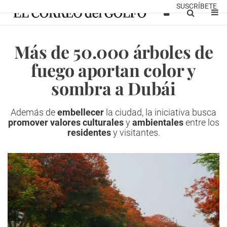
SUSCRÍBETE
Más de 50.000 árboles de
fuego aportan color y
sombra a Dubái
Además de
embellecer
la ciudad, la iniciativa busca
promover valores culturales
y
ambientales
entre los
residentes
y visitantes.