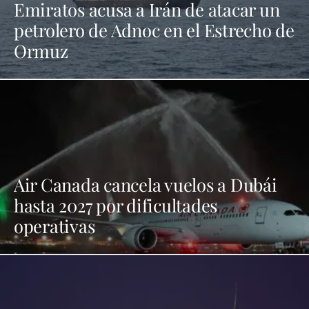
Emiratos acusa a Irán de atacar un
petrolero de Adnoc en el Estrecho de
Ormuz
Air Canada cancela vuelos a Dubái
hasta 2027 por dificultades
operativas