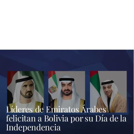
Líderes de Emiratos Árabes
felicitan a Bolivia por su Día de la
Independencia