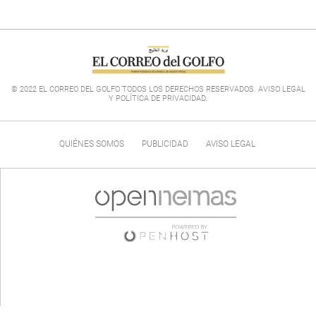
© 2022 EL CORREO DEL GOLFO TODOS LOS DERECHOS RESERVADOS. AVISO LEGAL
Y POLÍTICA DE PRIVACIDAD
.
QUIÉNES SOMOS
PUBLICIDAD
AVISO LEGAL