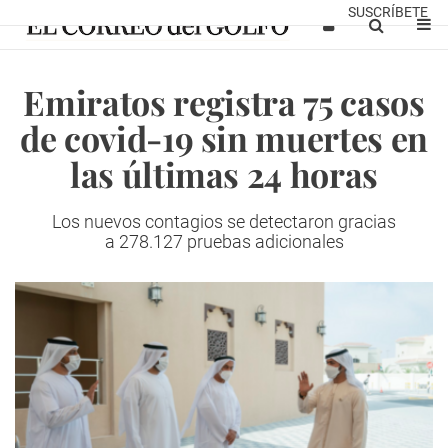
SUSCRÍBETE
Emiratos registra 75 casos
de covid-19 sin muertes en
las últimas 24 horas
Los nuevos contagios se detectaron gracias
a 278.127 pruebas adicionales