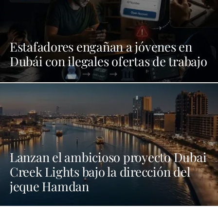
Estafadores engañan a jóvenes en
Dubái con ilegales ofertas de trabajo
Lanzan el ambicioso proyecto Dubai
Creek Lights bajo la dirección del
jeque Hamdan