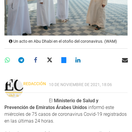
Un acto en Abu Dhabi en el otoño del coronavirus. (WAM)
REDACCIÓN
10 DE NOVIEMBRE DE 2021, 18:06
El
Ministerio de Salud y
Prevención de Emiratos Árabes Unidos
informó este
miércoles de 75 casos de coronavirus Covid-19 registrados
en las últimas 24 horas.