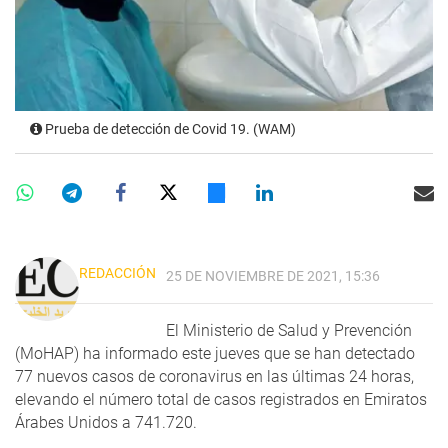
Prueba de detección de Covid 19. (WAM)
REDACCIÓN
25 DE NOVIEMBRE DE 2021, 15:36
El Ministerio de Salud y Prevención
(MoHAP) ha informado este jueves que se han detectado
77 nuevos casos de coronavirus en las últimas 24 horas,
elevando el número total de casos registrados en Emiratos
Árabes Unidos a 741.720.