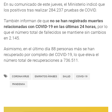
En su comunicado de este jueves, el Ministerio indicó que
los positivos tras realizar 284.237 pruebas de COVID.
También informan de que
no se han registrado muertes
relacionadas con COVID-19 en las últimas 24 horas,
por lo
que
el número total de fallecidos se mantiene sin cambios
en 2.145.
Asimismo, en el último día 88 personas más se han
recuperado por completo del COVID-19, lo que eleva el
número total de recuperaciones a 736.511.
CORONAVIRUS
EMIRATOS ÁRABES
SALUD
COVID-19
PANDEMIA