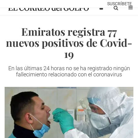
SUSCRÍBETE
Emiratos registra 77
nuevos positivos de Covid-
19
En las últimas 24 horas no se ha registrado ningún
fallecimiento relacionado con el coronavirus