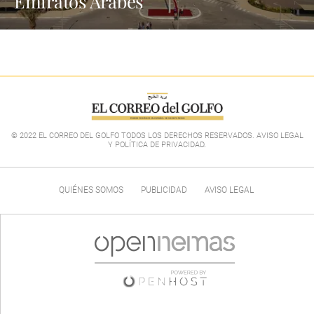
Emiratos Árabes
© 2022 EL CORREO DEL GOLFO TODOS LOS DERECHOS RESERVADOS. AVISO LEGAL
Y POLÍTICA DE PRIVACIDAD
.
QUIÉNES SOMOS
PUBLICIDAD
AVISO LEGAL