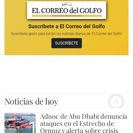
Noticias de hoy
Adnoc de Abu Dhabi denuncia
1
ataques en el Estrecho de
Ormuz y alerta sobre crisis