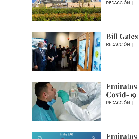
REDACCIÓN
Bill Gate
REDACCIÓN
Emiratos 
Covid-19
REDACCIÓN
Emiratos 