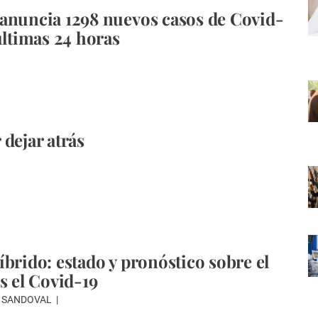
anuncia 1298 nuevos casos de Covid-
últimas 24 horas
 dejar atrás
íbrido: estado y pronóstico sobre el
s el Covid-19
O SANDOVAL