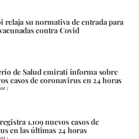
 relaja su normativa de entrada para
vacunadas contra Covid
erio de Salud emiratí informa sobre
vos casos de coronavirus en 24 horas
WAM
registra 1.109 nuevos casos de
us en las últimas 24 horas
WAM