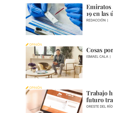
Emiratos 
19 en las 
REDACCIÓN
OPINIÓN
Cosas por
ISMAEL CALA
OPINIÓN
Trabajo h
futuro tra
ORESTE DEL RÍ