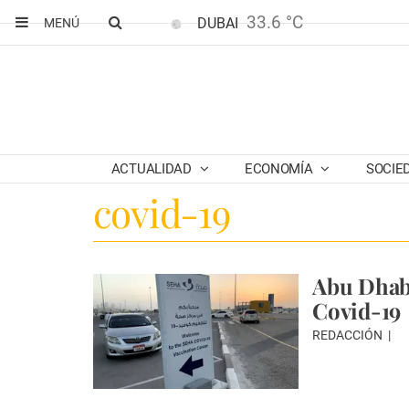
33.6 °C
DUBAI
MENÚ
ACTUALIDAD
ECONOMÍA
SOCIE
covid-19
Abu Dhabi
Covid-19
REDACCIÓN