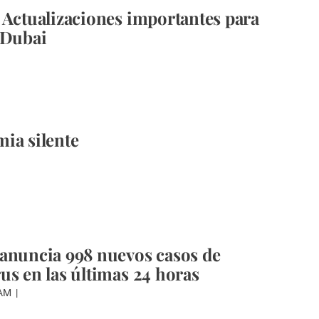
 Actualizaciones importantes para
 Dubai
ia silente
anuncia 998 nuevos casos de
us en las últimas 24 horas
WAM