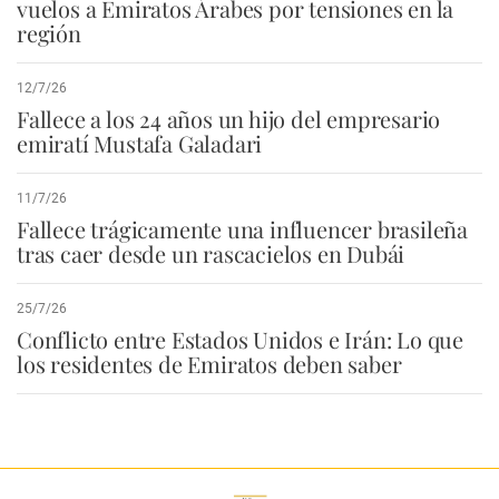
vuelos a Emiratos Árabes por tensiones en la
región
12/7/26
Fallece a los 24 años un hijo del empresario
emiratí Mustafa Galadari
11/7/26
Fallece trágicamente una influencer brasileña
tras caer desde un rascacielos en Dubái
25/7/26
Conflicto entre Estados Unidos e Irán: Lo que
los residentes de Emiratos deben saber