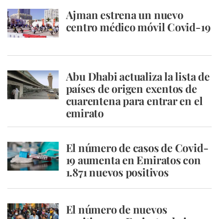
Ajman estrena un nuevo
centro médico móvil Covid-19
Abu Dhabi actualiza la lista de
países de origen exentos de
cuarentena para entrar en el
emirato
El número de casos de Covid-
19 aumenta en Emiratos con
1.871 nuevos positivos
El número de nuevos