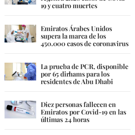
19 y cuatro muertes
Emiratos Árabes Unidos
supera la marca de los
450.000 casos de coronavirus
La prueba de PCR, disponible
por 65 dirhams para los
residentes de Abu Dhabi
Diez personas fallecen en
Emiratos por Covid-19 en las
últimas 24 horas