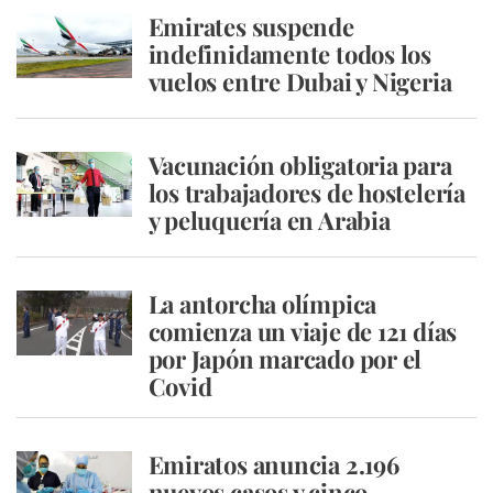
Emirates suspende
indefinidamente todos los
vuelos entre Dubai y Nigeria
Vacunación obligatoria para
los trabajadores de hostelería
y peluquería en Arabia
La antorcha olímpica
comienza un viaje de 121 días
por Japón marcado por el
Covid
Emiratos anuncia 2.196
nuevos casos y cinco