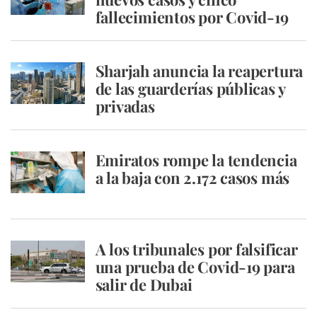
fallecimientos por Covid-19
Sharjah anuncia la reapertura
de las guarderías públicas y
privadas
Emiratos rompe la tendencia
a la baja con 2.172 casos más
A los tribunales por falsificar
una prueba de Covid-19 para
salir de Dubai