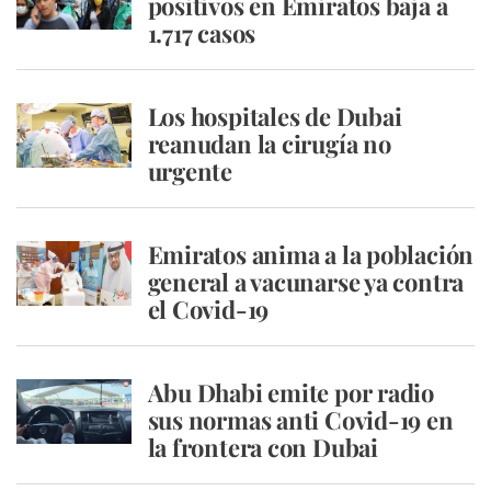
positivos en Emiratos baja a
1.717 casos
Los hospitales de Dubai
reanudan la cirugía no
urgente
Emiratos anima a la población
general a vacunarse ya contra
el Covid-19
Abu Dhabi emite por radio
sus normas anti Covid-19 en
la frontera con Dubai