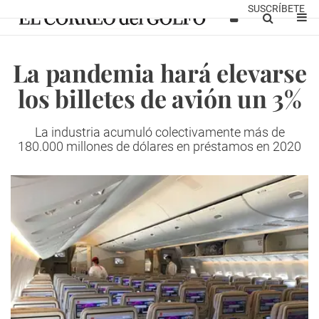
SUSCRÍBETE
La pandemia hará elevarse
los billetes de avión un 3%
La industria acumuló colectivamente más de
180.000 millones de dólares en préstamos en 2020