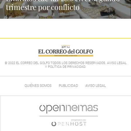
trimestre por conflicto
© 2022 EL CORREO DEL GOLFO TODOS LOS DERECHOS RESERVADOS. AVISO LEGAL
Y POLÍTICA DE PRIVACIDAD
.
QUIÉNES SOMOS
PUBLICIDAD
AVISO LEGAL