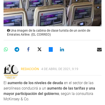
Una imagen de la cabina de clase turista de un avión de
Emirates Airline. (EL CORREO)
REDACCIÓN
4 DE ABRIL DE 2021, 9:19
El
aumento de los niveles de deuda
en el sector de las
aerolíneas conducirá a un
aumento de las tarifas y una
mayor participación del gobierno
, según la consultora
McKinsey & Co.