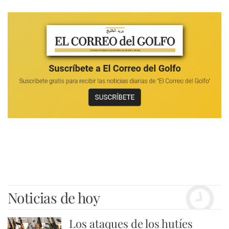
Noticias de hoy
Los ataques de los hutíes