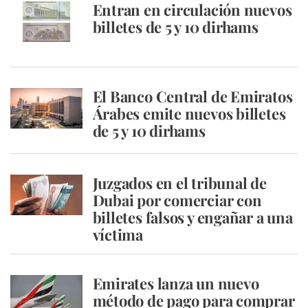
Entran en circulación nuevos
billetes de 5 y 10 dirhams
El Banco Central de Emiratos
Árabes emite nuevos billetes
de 5 y 10 dirhams
Juzgados en el tribunal de
Dubai por comerciar con
billetes falsos y engañar a una
víctima
Emirates lanza un nuevo
método de pago para comprar