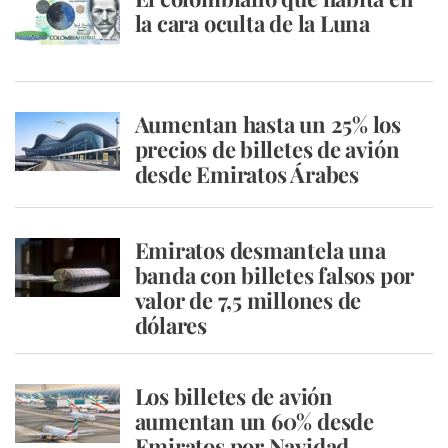
la cara oculta de la Luna
Aumentan hasta un 25% los
precios de billetes de avión
desde Emiratos Árabes
Emiratos desmantela una
banda con billetes falsos por
valor de 7,5 millones de
dólares
Los billetes de avión
aumentan un 60% desde
Emiratos por Navidad