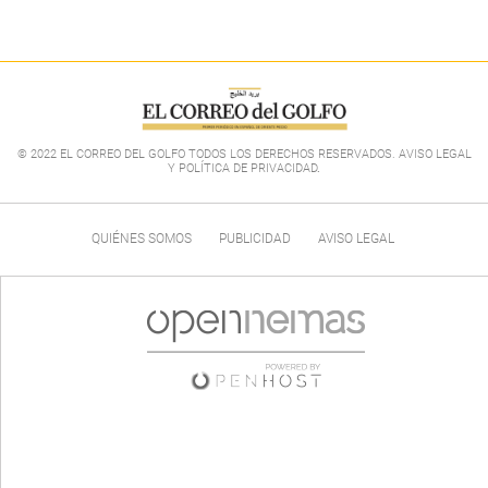
© 2022 EL CORREO DEL GOLFO TODOS LOS DERECHOS RESERVADOS. AVISO LEGAL
Y POLÍTICA DE PRIVACIDAD
.
QUIÉNES SOMOS
PUBLICIDAD
AVISO LEGAL