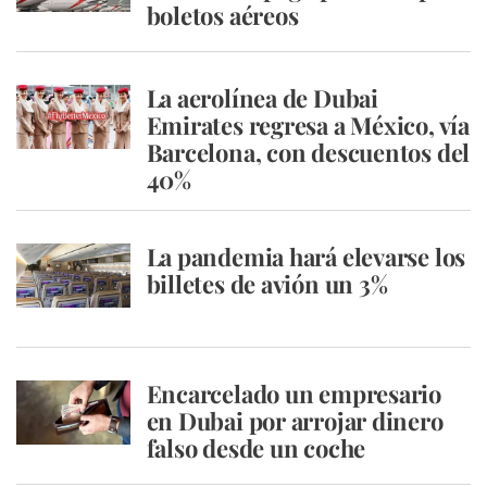
boletos aéreos
La aerolínea de Dubai
Emirates regresa a México, vía
Barcelona, con descuentos del
40%
La pandemia hará elevarse los
billetes de avión un 3%
Encarcelado un empresario
en Dubai por arrojar dinero
falso desde un coche