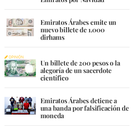
Emiratos Árabes emite un
nuevo billete de 1.000
dirhams
OPINIÓN
Un billete de 200 pesos o la
alegoría de un sacerdote
científico
Emiratos Árabes detiene a
una banda por falsificación de
moneda