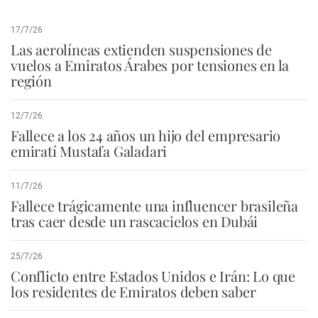
17/7/26
Las aerolíneas extienden suspensiones de
vuelos a Emiratos Árabes por tensiones en la
región
12/7/26
Fallece a los 24 años un hijo del empresario
emiratí Mustafa Galadari
11/7/26
Fallece trágicamente una influencer brasileña
tras caer desde un rascacielos en Dubái
25/7/26
Conflicto entre Estados Unidos e Irán: Lo que
los residentes de Emiratos deben saber