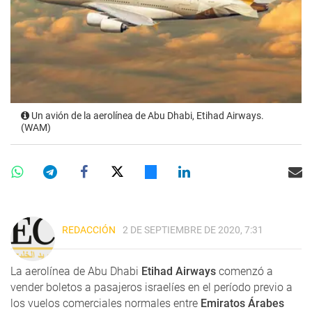
Un avión de la aerolínea de Abu Dhabi, Etihad Airways.
(WAM)
REDACCIÓN
2 DE SEPTIEMBRE DE 2020, 7:31
La aerolínea de Abu Dhabi
Etihad Airways
comenzó a
vender boletos a pasajeros israelíes en el período previo a
los vuelos comerciales normales entre
Emiratos Árabes