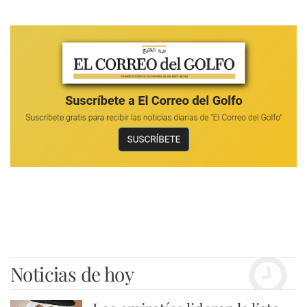
Noticias de hoy