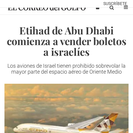
SUSCRÍBETE
Etihad de Abu Dhabi
comienza a vender boletos
a israelíes
Los aviones de Israel tienen prohibido sobrevolar la
mayor parte del espacio aéreo de Oriente Medio