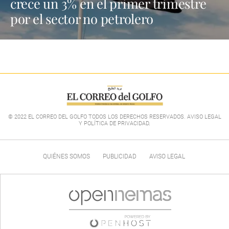
crece un 3% en el primer trimestre
por el sector no petrolero
© 2022 EL CORREO DEL GOLFO TODOS LOS DERECHOS RESERVADOS. AVISO LEGAL
Y POLÍTICA DE PRIVACIDAD
.
QUIÉNES SOMOS
PUBLICIDAD
AVISO LEGAL