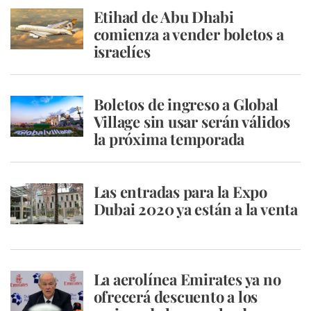
Etihad de Abu Dhabi
comienza a vender boletos a
israelíes
Boletos de ingreso a Global
Village sin usar serán válidos
la próxima temporada
Las entradas para la Expo
Dubai 2020 ya están a la venta
La aerolínea Emirates ya no
ofrecerá descuento a los