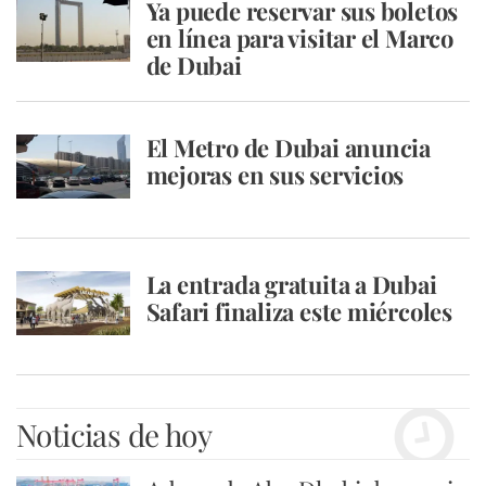
Ya puede reservar sus boletos
en línea para visitar el Marco
de Dubai
El Metro de Dubai anuncia
mejoras en sus servicios
La entrada gratuita a Dubai
Safari finaliza este miércoles
Noticias de hoy