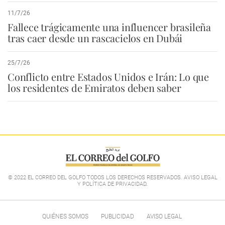
11/7/26
Fallece trágicamente una influencer brasileña
tras caer desde un rascacielos en Dubái
25/7/26
Conflicto entre Estados Unidos e Irán: Lo que
los residentes de Emiratos deben saber
© 2022 EL CORREO DEL GOLFO TODOS LOS DERECHOS RESERVADOS. AVISO LEGAL
Y POLÍTICA DE PRIVACIDAD
.
QUIÉNES SOMOS
PUBLICIDAD
AVISO LEGAL