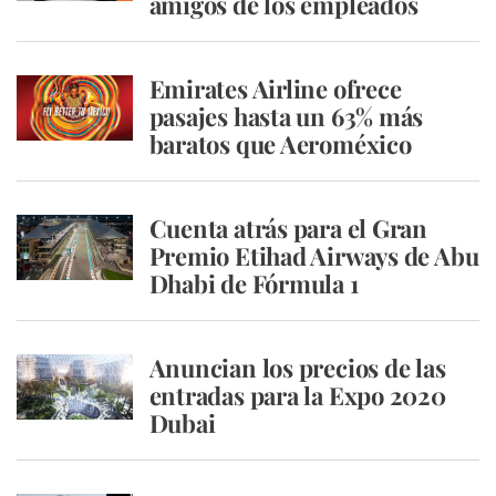
amigos de los empleados
Emirates Airline ofrece
pasajes hasta un 63% más
baratos que Aeroméxico
Cuenta atrás para el Gran
Premio Etihad Airways de Abu
Dhabi de Fórmula 1
Anuncian los precios de las
entradas para la Expo 2020
Dubai