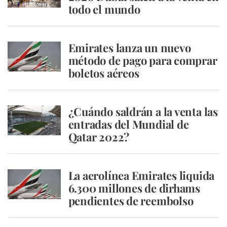
todo el mundo
Emirates lanza un nuevo
método de pago para comprar
boletos aéreos
¿Cuándo saldrán a la venta las
entradas del Mundial de
Qatar 2022?
La aerolínea Emirates liquida
6.300 millones de dirhams
pendientes de reembolso