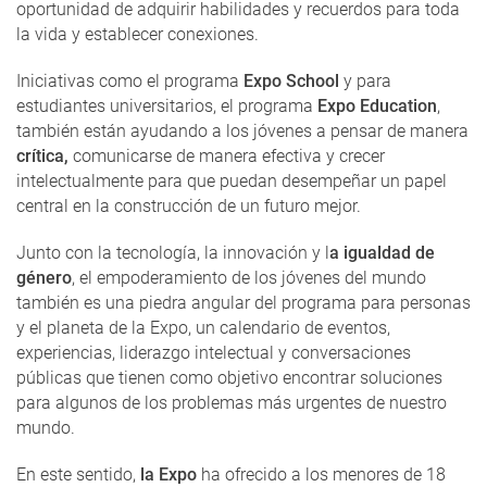
oportunidad de adquirir habilidades y recuerdos para toda
la vida y establecer conexiones.
Iniciativas como el programa
Expo School
y para
estudiantes universitarios, el programa
Expo Education
,
también están ayudando a los jóvenes a pensar de manera
crítica,
comunicarse de manera efectiva y crecer
intelectualmente para que puedan desempeñar un papel
central en la construcción de un futuro mejor.
Junto con la tecnología, la innovación y l
a igualdad de
género
, el empoderamiento de los jóvenes del mundo
también es una piedra angular del programa para personas
y el planeta de la Expo, un calendario de eventos,
experiencias, liderazgo intelectual y conversaciones
públicas que tienen como objetivo encontrar soluciones
para algunos de los problemas más urgentes de nuestro
mundo.
En este sentido,
la Expo
ha ofrecido a los menores de 18