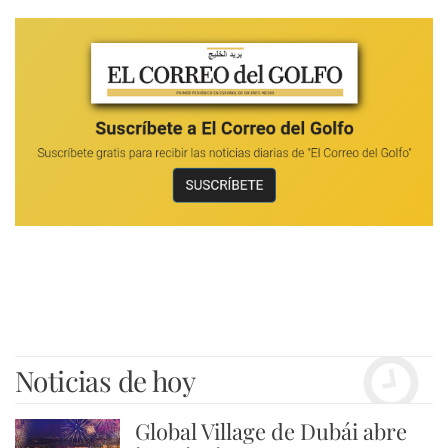
Noticias de hoy
Global Village de Dubái abre