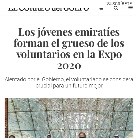
SUSCRÍBETE
Los jóvenes emiratíes
forman el grueso de los
voluntarios en la Expo
2020
Alentado por el Gobierno, el voluntariado se considera
crucial para un futuro mejor