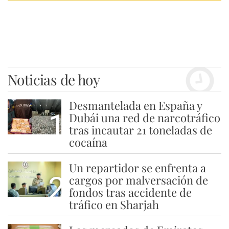
Noticias de hoy
Desmantelada en España y
1
Dubái una red de narcotráfico
tras incautar 21 toneladas de
cocaína
Un repartidor se enfrenta a
2
cargos por malversación de
fondos tras accidente de
tráfico en Sharjah