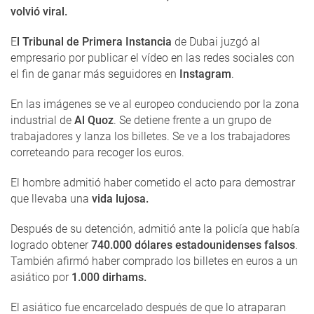
volvió viral.
E
l Tribunal de Primera Instancia
de Dubai juzgó al
empresario por publicar el vídeo en las redes sociales con
el fin de ganar más seguidores en
Instagram
.
En las imágenes se ve al europeo conduciendo por la zona
industrial de
Al Quoz
. Se detiene frente a un grupo de
trabajadores y lanza los billetes. Se ve a los trabajadores
correteando para recoger los euros.
El hombre admitió haber cometido el acto para demostrar
que llevaba una
vida lujosa.
Después de su detención, admitió ante la policía que había
logrado obtener
740.000 dólares estadounidenses falsos
.
También afirmó haber comprado los billetes en euros a un
asiático por
1.000 dirhams.
El asiático fue encarcelado después de que lo atraparan