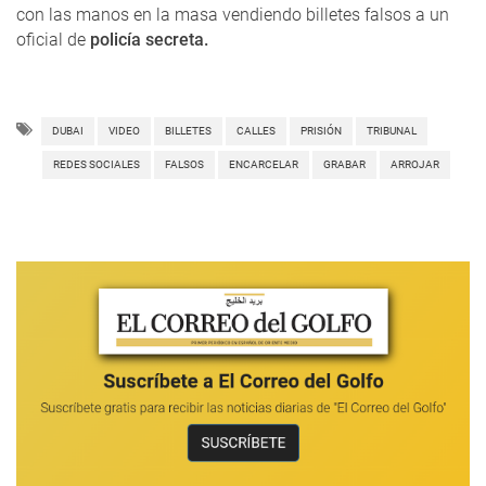
con las manos en la masa vendiendo billetes falsos a un
oficial de
policía secreta.
DUBAI
VIDEO
BILLETES
CALLES
PRISIÓN
TRIBUNAL
REDES SOCIALES
FALSOS
ENCARCELAR
GRABAR
ARROJAR