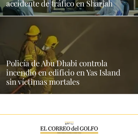
accidente de tráfico en Sharjah
Policía de Abu Dhabi controla
incendio en edificio en Yas Island
sin víctimas mortales