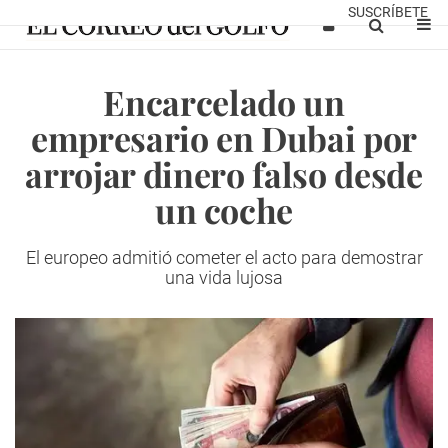
SUSCRÍBETE
Encarcelado un
empresario en Dubai por
arrojar dinero falso desde
un coche
El europeo admitió cometer el acto para demostrar
una vida lujosa