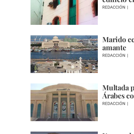
REDACCIÓN
Marido ce
amante
REDACCIÓN
Multada p
Árabes co
REDACCIÓN