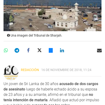
Una imagen del Tribunal de Sharjah.
REDACCIÓN
16 DE NOVIEMBRE DE 2018, 11:24
Un joven de Sri Lanka de 30 años
acusado de dos cargos
de asesinato
luego de haberle echado ácido a su esposa
de 23 años y a su amante, afirmó en el tribunal que
no
tenía intención de matarla
. Añadió que actuó por impulso