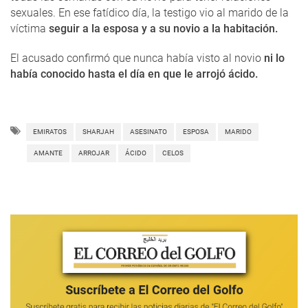
sexuales. En ese fatídico día, la testigo vio al marido de la
víctima
seguir a la esposa y a su novio a la habitación.
El acusado confirmó que nunca había visto al novio
ni lo
había conocido hasta el día en que le arrojó ácido.
EMIRATOS
SHARJAH
ASESINATO
ESPOSA
MARIDO
AMANTE
ARROJAR
ÁCIDO
CELOS