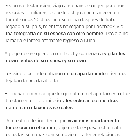
Según su declaración, viajó a su país de origen por unos
negocios familiares, lo que le obligó a permanecer allí
durante unos 20 días. una semana después de haber
llegado a su país, mientras navegaba por Facebook, vio
una fotografía de su esposa con otro hombre.
Decidió no
llamarla e inmediatamente regresó a Dubai.
Agregó que se quedó en un hotel y comenzó a
vigilar los
movimientos de su esposa y su novio.
Los siguió cuando entraron
en un apartamento
mientras
dejaban la puerta abierta.
El acusado confesó que luego entró en el apartamento, fue
directamente al dormitorio y
les echó ácido mientras
mantenían relaciones sexuales.
Una testigo del incidente que
vivía en el apartamento
donde ocurrió el crimen,
dijo que la esposa solía ir allí
todas las semanas con su novio para tener relaciones