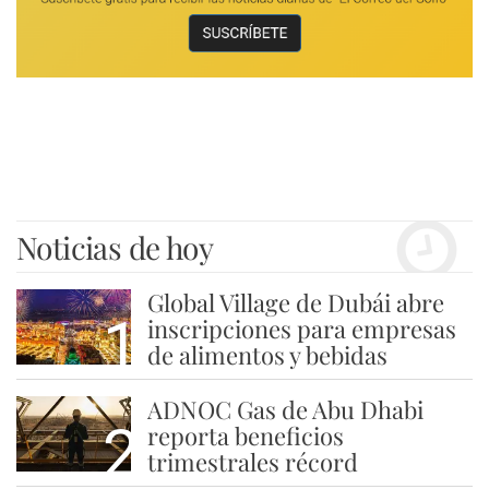
Noticias de hoy
Global Village de Dubái abre
1
inscripciones para empresas
de alimentos y bebidas
ADNOC Gas de Abu Dhabi
2
reporta beneficios
trimestrales récord