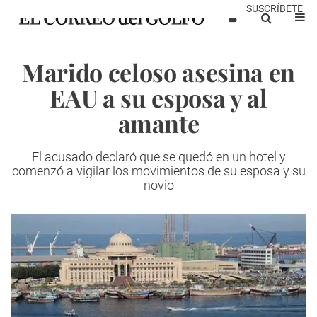
SUSCRÍBETE
Marido celoso asesina en
EAU a su esposa y al
amante
El acusado declaró que se quedó en un hotel y
comenzó a vigilar los movimientos de su esposa y su
novio