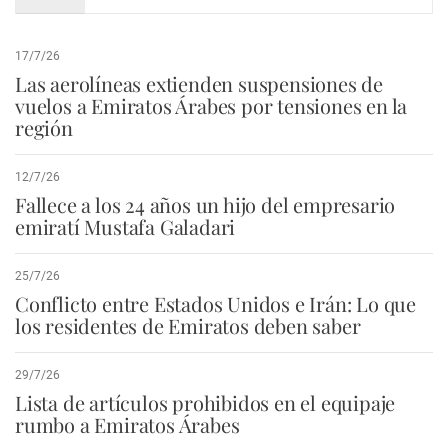
17/7/26
Las aerolíneas extienden suspensiones de
vuelos a Emiratos Árabes por tensiones en la
región
12/7/26
Fallece a los 24 años un hijo del empresario
emiratí Mustafa Galadari
25/7/26
Conflicto entre Estados Unidos e Irán: Lo que
los residentes de Emiratos deben saber
29/7/26
Lista de artículos prohibidos en el equipaje
rumbo a Emiratos Árabes