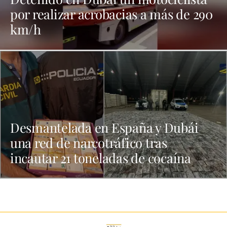
por realizar acrobacias a más de 290
km/h
Desmantelada en España y Dubái
una red de narcotráfico tras
incautar 21 toneladas de cocaína