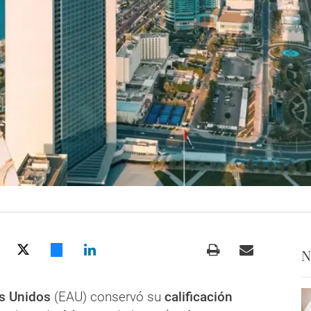
N
s Unidos
(EAU) conservó su
calificación