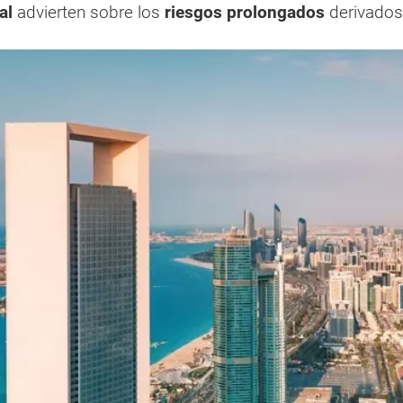
al
advierten sobre los
riesgos prolongados
derivados 