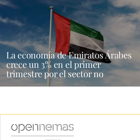
La economía de Emiratos Árabes
crece un 3% en el primer
trimestre por el sector no
petrolero