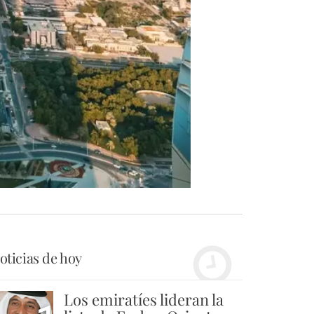
oticias de hoy
Los emiratíes lideran la