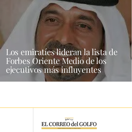
Los emiratíes lideran la lista de
Forbes Oriente Medio de los
ejecutivos más influyentes