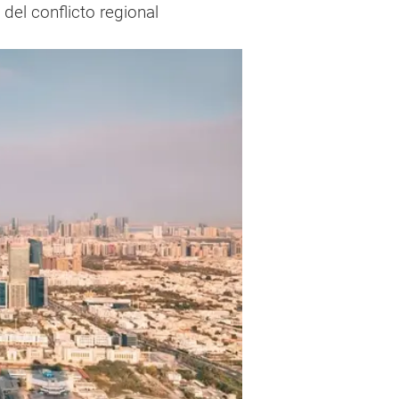
del conflicto regional