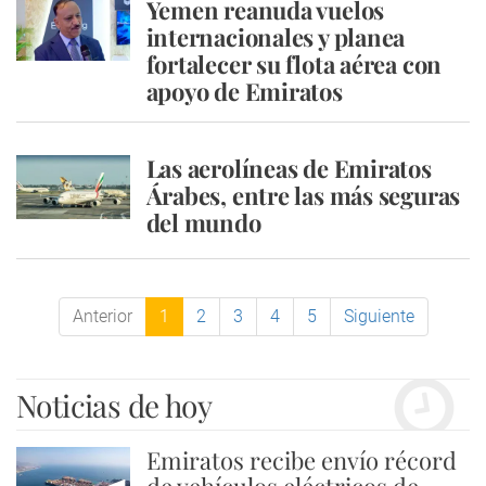
Yemen reanuda vuelos
internacionales y planea
fortalecer su flota aérea con
apoyo de Emiratos
Las aerolíneas de Emiratos
Árabes, entre las más seguras
del mundo
Anterior
1
2
3
4
5
Siguiente
Noticias de hoy
Emiratos recibe envío récord