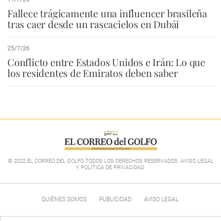
Fallece trágicamente una influencer brasileña
tras caer desde un rascacielos en Dubái
25/7/26
Conflicto entre Estados Unidos e Irán: Lo que
los residentes de Emiratos deben saber
© 2022 EL CORREO DEL GOLFO TODOS LOS DERECHOS RESERVADOS. AVISO LEGAL
Y POLÍTICA DE PRIVACIDAD
.
QUIÉNES SOMOS
PUBLICIDAD
AVISO LEGAL