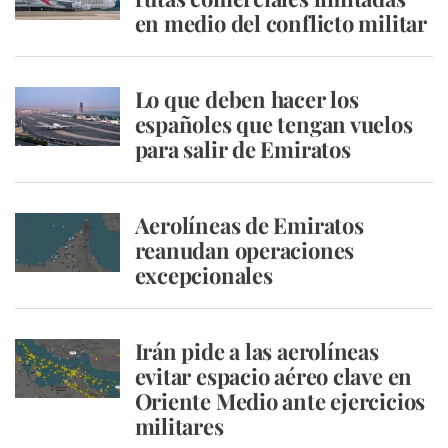
en medio del conflicto militar
Lo que deben hacer los
españoles que tengan vuelos
para salir de Emiratos
Aerolíneas de Emiratos
reanudan operaciones
excepcionales
Irán pide a las aerolíneas
evitar espacio aéreo clave en
Oriente Medio ante ejercicios
militares