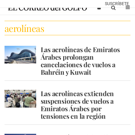
SUSCRÍBETE
aerolíneas
Las aerolíneas de Emiratos
Árabes prolongan
cancelaciones de vuelos a
Bahréin y Kuwait
Las aerolíneas extienden
suspensiones de vuelos a
Emiratos Árabes por
tensiones en la región