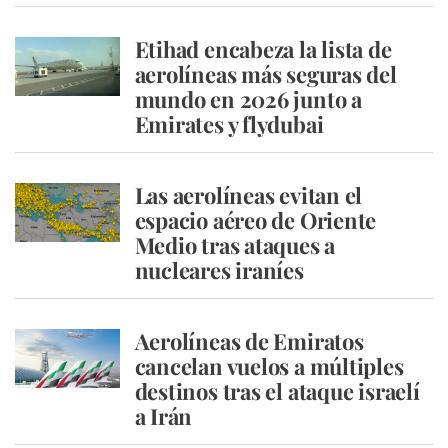
Etihad encabeza la lista de
aerolíneas más seguras del
mundo en 2026 junto a
Emirates y flydubai
Las aerolíneas evitan el
espacio aéreo de Oriente
Medio tras ataques a
nucleares iraníes
Aerolíneas de Emiratos
cancelan vuelos a múltiples
destinos tras el ataque israelí
a Irán