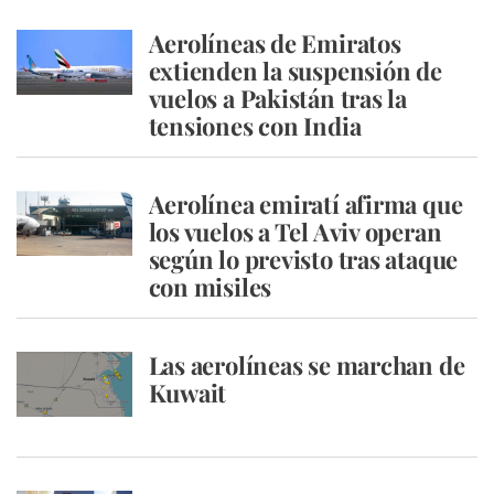
Aerolíneas de Emiratos
extienden la suspensión de
vuelos a Pakistán tras la
tensiones con India
Aerolínea emiratí afirma que
los vuelos a Tel Aviv operan
según lo previsto tras ataque
con misiles
Las aerolíneas se marchan de
Kuwait