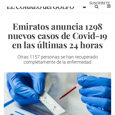
SUSCRÍBETE
Emiratos anuncia 1298
nuevos casos de Covid-19
en las últimas 24 horas
Otras 1157 personas se han recuperado
completamente de la enfermedad