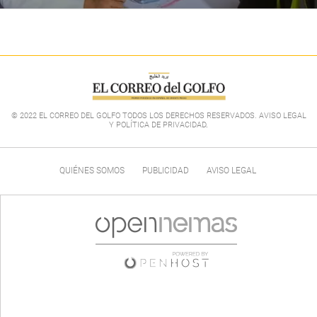
© 2022 EL CORREO DEL GOLFO TODOS LOS DERECHOS RESERVADOS. AVISO LEGAL
Y POLÍTICA DE PRIVACIDAD
.
QUIÉNES SOMOS
PUBLICIDAD
AVISO LEGAL