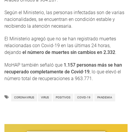
Según el Ministerio, las personas infectadas son de varias
nacionalidades, se encuentran en condición estable y
recibiendo la atención necesaria.
El Ministerio agregó que no se han registrado muertes
relacionadas con Covid-19 en las últimas 24 horas,
dejando
el número de muertes sin cambios en 2.332
.
MoHAP también señaló que
1.157 personas más se han
recuperado completamente de Covid-19
, lo que elevó el
número total de recuperaciones a 963.771.
CORONAVIRUS
VIRUS
POSITIVOS
COVID-19
PANDEMIA