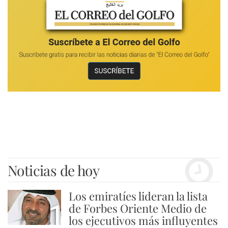
Noticias de hoy
Los emiratíes lideran la lista
1
de Forbes Oriente Medio de
los ejecutivos más influyentes