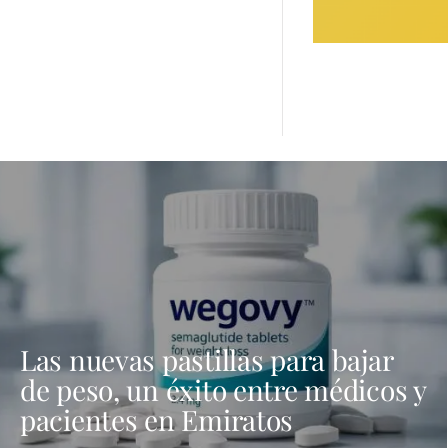
Las nuevas pastillas para bajar
de peso, un éxito entre médicos y
pacientes en Emiratos