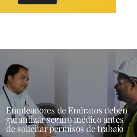
Empleadores de Emiratos deben
garantizar seguro médico antes
de solicitar permisos de trabajo