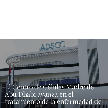
El Centro de Células Madre de
Abu Dhabi avanza en el
tratamiento de la enfermedad de