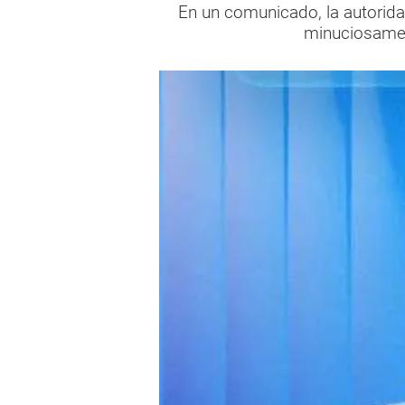
En un comunicado, la autorida
minuciosame