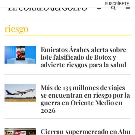
SUSCRÍBETE
riesgo
Emiratos Árabes alerta sobre
lote falsificado de Botox y
advierte riesgos para la salud
Más de 135 millones de viajes
se encuentran en riesgo por la
guerra en Oriente Medio en
2026
Cierran supermercado en Abu