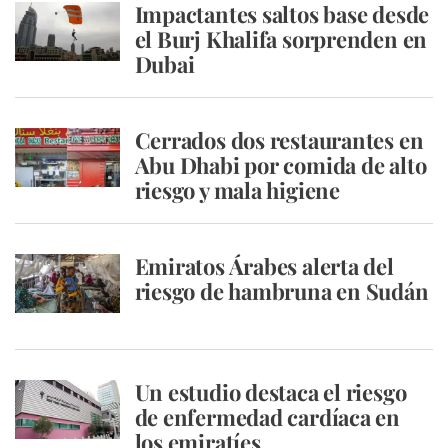
Impactantes saltos base desde
el Burj Khalifa sorprenden en
Dubai
Cerrados dos restaurantes en
Abu Dhabi por comida de alto
riesgo y mala higiene
Emiratos Árabes alerta del
riesgo de hambruna en Sudán
Un estudio destaca el riesgo
de enfermedad cardíaca en
los emiratíes