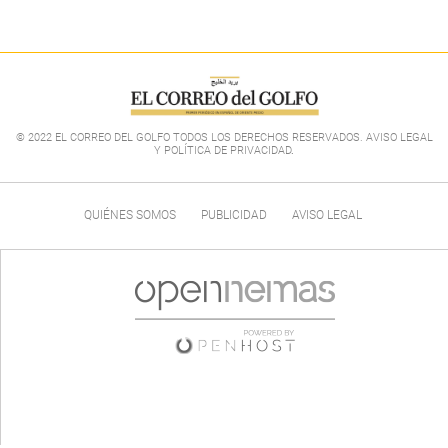
© 2022 EL CORREO DEL GOLFO TODOS LOS DERECHOS RESERVADOS. AVISO LEGAL
Y POLÍTICA DE PRIVACIDAD
.
QUIÉNES SOMOS
PUBLICIDAD
AVISO LEGAL