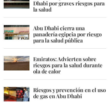
Dhabi por graves riesgos para
la salud
Abu Dhabi cierra una
panadería egipcia por riesgo
para la salud pública
Emiratos: Advierten sobre
riesgos para la salud durante
ola de calor
Riesgos y prevención en el uso
de gas en Abu Dhabi