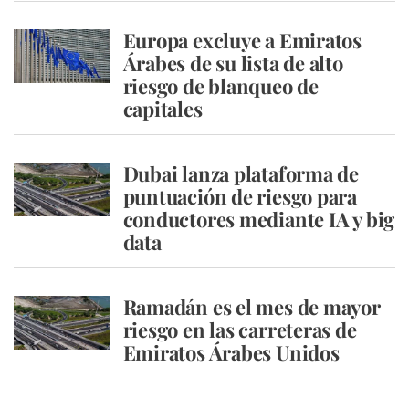
Europa excluye a Emiratos
Árabes de su lista de alto
riesgo de blanqueo de
capitales
Dubai lanza plataforma de
puntuación de riesgo para
conductores mediante IA y big
data
Ramadán es el mes de mayor
riesgo en las carreteras de
Emiratos Árabes Unidos