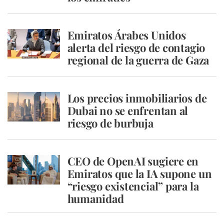
Emiratos Árabes Unidos
alerta del riesgo de contagio
regional de la guerra de Gaza
Los precios inmobiliarios de
Dubai no se enfrentan al
riesgo de burbuja
CEO de OpenAI sugiere en
Emiratos que la IA supone un
“riesgo existencial” para la
humanidad