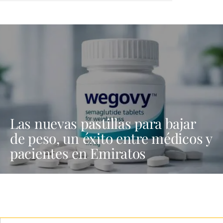
Las nuevas pastillas para bajar
de peso, un éxito entre médicos y
pacientes en Emiratos