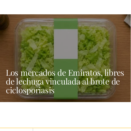
Los mercados de Emiratos, libres
de lechuga vinculada al brote de
ciclosporiasis