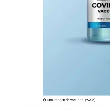
Una imagen de vacunas. (WAM)