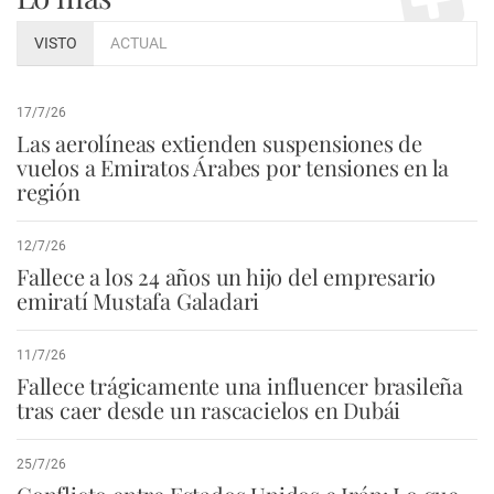
VISTO
ACTUAL
17/7/26
Las aerolíneas extienden suspensiones de
vuelos a Emiratos Árabes por tensiones en la
región
12/7/26
Fallece a los 24 años un hijo del empresario
emiratí Mustafa Galadari
11/7/26
Fallece trágicamente una influencer brasileña
tras caer desde un rascacielos en Dubái
25/7/26