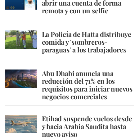
abrir una cuenta de forma
remota y con un selfie
La Policía de Hatta distribuye
comida y 'sombreros-
paraguas' a los trabajadores
Abu Dhabi anuncia una
reducción del 71% en los
requisitos para iniciar nuevos
negocios comerciales
Etihad suspende vuelos desde
y hacia Arabia Saudita hasta
nuevo aviso