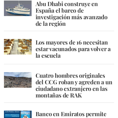
Abu Dhabi construye en
España el barco de
investigación más avanzado
de la región
Los mayores de 16 necesitan
estar vacunados para volver a
la escuela
Cuatro hombres originales
del CCG roban y agreden a un
ciudadano extranjero en las
montañas de RAK
Banco en Emiratos permite