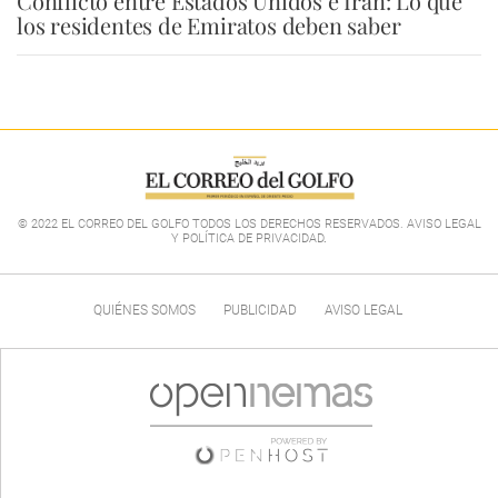
Conflicto entre Estados Unidos e Irán: Lo que
los residentes de Emiratos deben saber
© 2022 EL CORREO DEL GOLFO TODOS LOS DERECHOS RESERVADOS. AVISO LEGAL
Y POLÍTICA DE PRIVACIDAD
.
QUIÉNES SOMOS
PUBLICIDAD
AVISO LEGAL