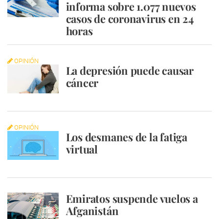
informa sobre 1.077 nuevos
casos de coronavirus en 24
horas
OPINIÓN
La depresión puede causar
cáncer
OPINIÓN
Los desmanes de la fatiga
virtual
Emiratos suspende vuelos a
Afganistán