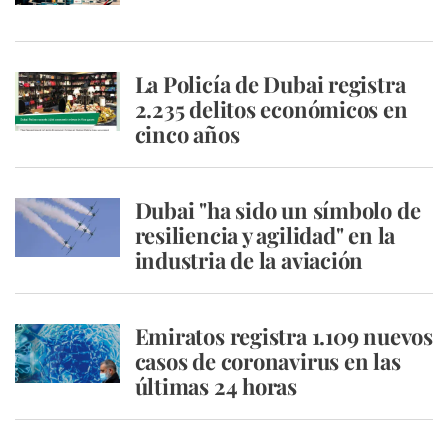
La Policía de Dubai registra
2.235 delitos económicos en
cinco años
Dubai "ha sido un símbolo de
resiliencia y agilidad" en la
industria de la aviación
Emiratos registra 1.109 nuevos
casos de coronavirus en las
últimas 24 horas