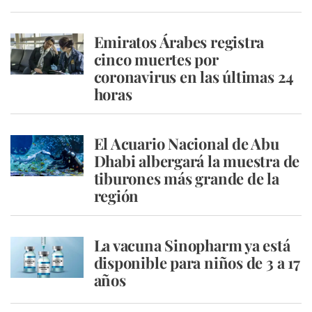
Emiratos Árabes registra
cinco muertes por
coronavirus en las últimas 24
horas
El Acuario Nacional de Abu
Dhabi albergará la muestra de
tiburones más grande de la
región
La vacuna Sinopharm ya está
disponible para niños de 3 a 17
años