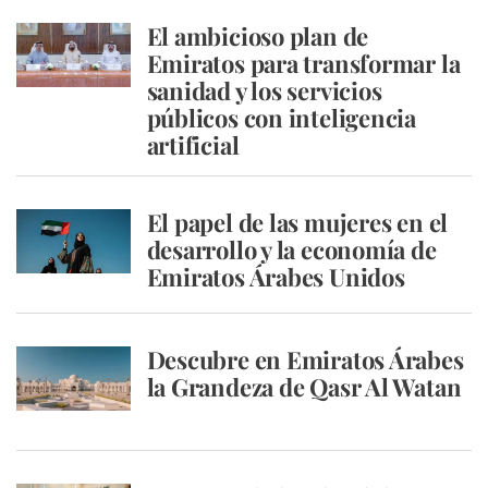
El ambicioso plan de
Emiratos para transformar la
sanidad y los servicios
públicos con inteligencia
artificial
El papel de las mujeres en el
desarrollo y la economía de
Emiratos Árabes Unidos
Descubre en Emiratos Árabes
la Grandeza de Qasr Al Watan