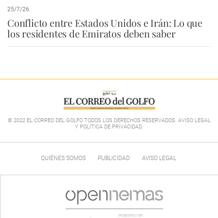
25/7/26
Conflicto entre Estados Unidos e Irán: Lo que
los residentes de Emiratos deben saber
© 2022 EL CORREO DEL GOLFO TODOS LOS DERECHOS RESERVADOS. AVISO LEGAL
Y POLÍTICA DE PRIVACIDAD
.
QUIÉNES SOMOS
PUBLICIDAD
AVISO LEGAL