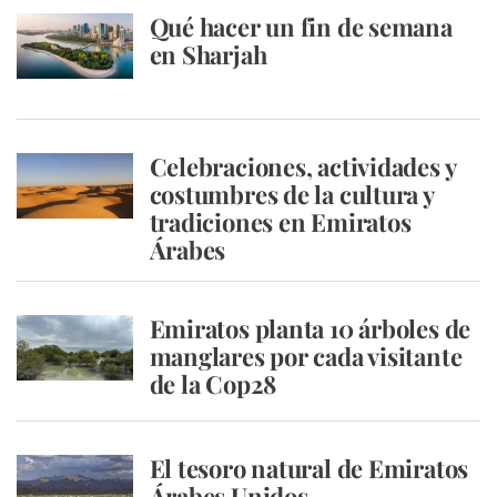
Qué hacer un fin de semana
en Sharjah
Celebraciones, actividades y
costumbres de la cultura y
tradiciones en Emiratos
Árabes
Emiratos planta 10 árboles de
manglares por cada visitante
de la Cop28
El tesoro natural de Emiratos
Árabes Unidos