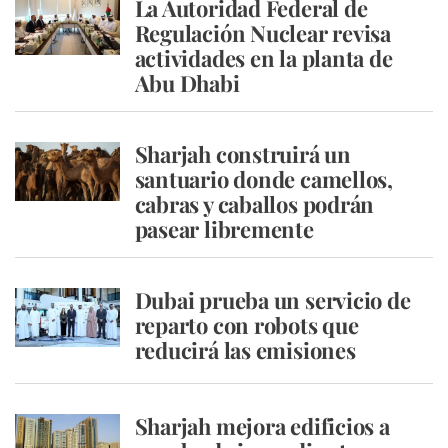
La Autoridad Federal de
Regulación Nuclear revisa
actividades en la planta de
Abu Dhabi
Sharjah construirá un
santuario donde camellos,
cabras y caballos podrán
pasear libremente
Dubai prueba un servicio de
reparto con robots que
reducirá las emisiones
Sharjah mejora edificios a