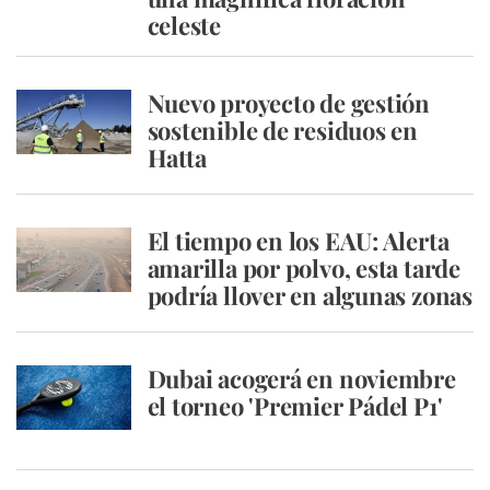
celeste
Nuevo proyecto de gestión
sostenible de residuos en
Hatta
El tiempo en los EAU: Alerta
amarilla por polvo, esta tarde
podría llover en algunas zonas
Dubai acogerá en noviembre
el torneo 'Premier Pádel P1'