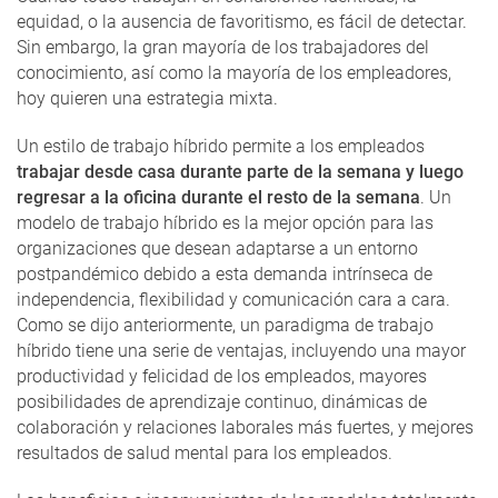
equidad, o la ausencia de favoritismo, es fácil de detectar.
Sin embargo, la gran mayoría de los trabajadores del
conocimiento, así como la mayoría de los empleadores,
hoy quieren una estrategia mixta.
Un estilo de trabajo híbrido permite a los empleados
trabajar desde casa durante parte de la semana y luego
regresar a la oficina durante el resto de la semana
. Un
modelo de trabajo híbrido es la mejor opción para las
organizaciones que desean adaptarse a un entorno
postpandémico debido a esta demanda intrínseca de
independencia, flexibilidad y comunicación cara a cara.
Como se dijo anteriormente, un paradigma de trabajo
híbrido tiene una serie de ventajas, incluyendo una mayor
productividad y felicidad de los empleados, mayores
posibilidades de aprendizaje continuo, dinámicas de
colaboración y relaciones laborales más fuertes, y mejores
resultados de salud mental para los empleados.