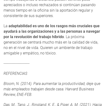
apreciados o incluso rechazados si continúan pasando
menos tiempo en la oficina sin la aportación regular y
consistente de sus superiores.
La
adaptabilidad es uno de los rasgos más cruciales que
ayudará a las organizaciones y a las personas a navegar
por la revolución del trabajo híbrido
. La próxima
generación se centrará mucho más en la calidad de vida,
no en el nivel de vida. Quieren un ambiente de trabajo
amigable y empático, no tóxico.
----------------------
REFERENCIAS
Bloom, N. (2014). Para aumentar la productividad, deje que
más empleados trabajen desde casa. Harvard Business
Review, ENE-FEB.
Das, M., Tang, J., Ringland, K. E., & Piper, A. M. (2021). Hacia