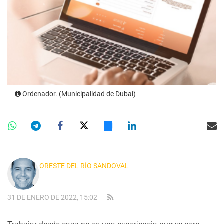
Ordenador. (Municipalidad de Dubai)
ORESTE DEL RÍO SANDOVAL
31 DE ENERO DE 2022, 15:02