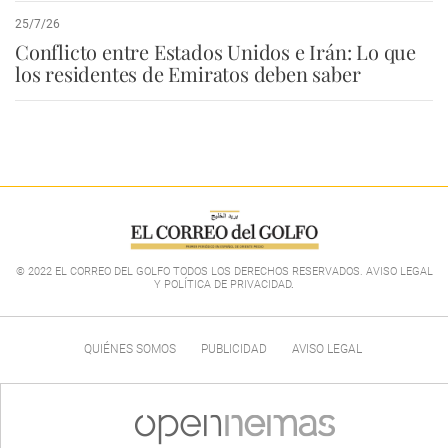
25/7/26
Conflicto entre Estados Unidos e Irán: Lo que
los residentes de Emiratos deben saber
© 2022 EL CORREO DEL GOLFO TODOS LOS DERECHOS RESERVADOS. AVISO LEGAL
Y POLÍTICA DE PRIVACIDAD
.
QUIÉNES SOMOS
PUBLICIDAD
AVISO LEGAL