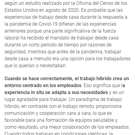
según un estudio realizado por la Oficina del Censo de los
Estados Unidos en agosto de 2020. Es probable que las
experiencias de trabajo desde casa durante la respuesta a
la pandemia de Covid-19 difieran de las experiencias
anteriores porque una parte significativa de la fuerza
laboral ha recibido el mandato de trabajar desde casa
durante un corto período de tiempo por razones de
seguridad, mientras que antes de la pandemia, trabajar
desde casa a menudo era una opción para los trabajadores
que lo querían o necesitaban.
Cuando se hace correctamente, el trabajo híbrido crea un
entorno centrado en los empleados
. Eso significa que l
a
experiencia in situ se adapta a sus necesidades
y es un
lugar agradable para trabajar. Un paradigma de trabajo
híbrido, en contraste con el trabajo remoto, proporciona
comunicación y cooperación cara a cara, lo que es
favorable para una formación de equipos saludable y,
como resultado, una mejor colaboración de los empleados.
Cuando todos trabajan en condiciones idénticas, la