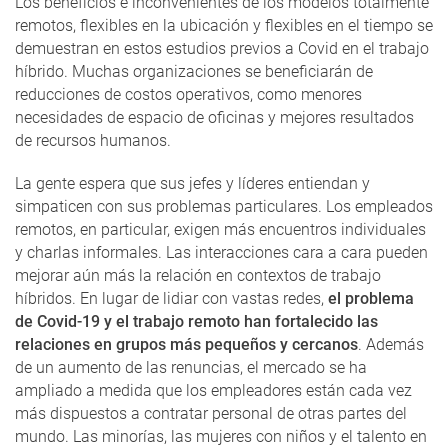
Los beneficios e inconvenientes de los modelos totalmente
remotos, flexibles en la ubicación y flexibles en el tiempo se
demuestran en estos estudios previos a Covid en el trabajo
híbrido. Muchas organizaciones se beneficiarán de
reducciones de costos operativos, como menores
necesidades de espacio de oficinas y mejores resultados
de recursos humanos.
La gente espera que sus jefes y líderes entiendan y
simpaticen con sus problemas particulares. Los empleados
remotos, en particular, exigen más encuentros individuales
y charlas informales. Las interacciones cara a cara pueden
mejorar aún más la relación en contextos de trabajo
híbridos. En lugar de lidiar con vastas redes,
el problema
de Covid-19 y el trabajo remoto han fortalecido las
relaciones en grupos más pequeños y cercanos
. Además
de un aumento de las renuncias, el mercado se ha
ampliado a medida que los empleadores están cada vez
más dispuestos a contratar personal de otras partes del
mundo. Las minorías, las mujeres con niños y el talento en