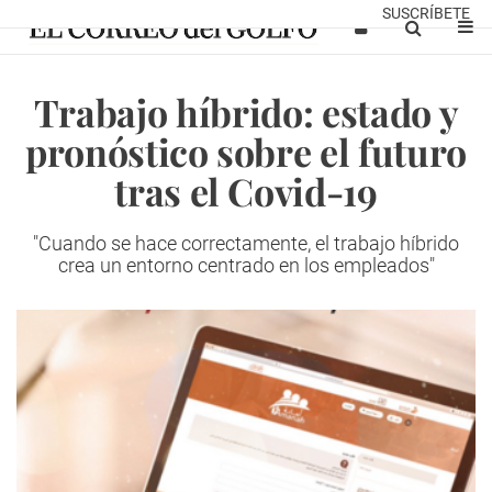
SUSCRÍBETE
Trabajo híbrido: estado y
pronóstico sobre el futuro
tras el Covid-19
"Cuando se hace correctamente, el trabajo híbrido
crea un entorno centrado en los empleados"