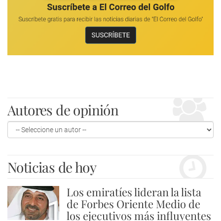
Autores de opinión
Noticias de hoy
Los emiratíes lideran la lista
1
de Forbes Oriente Medio de
los ejecutivos más influyentes