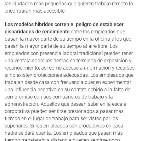
las ciudades más pequeñas que quieren trabajo remoto lo
encontrarán más accesible.
Los modelos híbridos corren el peligro de establecer
disparidades de rendimiento
entre los empleados que
pasan la mayor parte de su tiempo en la oficina y los que
pasan la mayor parte de su tiempo al aire libre. Los
empleados con presencia laboral tradicional pueden tener
una ventaja sobre los demás en términos de exposición y
reconocimiento, así como acceso a información y recursos,
si no existen protecciones adecuadas. Los empleados que
trabajan desde casa con frecuencia pueden experimentar
una influencia negativa en su carrera debido a la falta de
compromiso con sus compañeros de trabajo y la
administración. Aquellos que desean subir en la escala
corporativa pueden sentirse presionados a pasar más
tiempo en el lugar de trabajo para ser vistos por los
superiores. Si los empleados son productivos en casa,
nadie se dará cuenta. Los empleados que pasan más
tiempo trabajando a distancia pueden sentirse poco