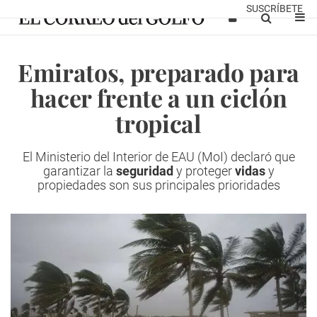
SUSCRÍBETE
Emiratos, preparado para
hacer frente a un ciclón
tropical
El Ministerio del Interior de EAU (MoI) declaró que
garantizar la
seguridad
y proteger
vidas
y
propiedades son sus principales prioridades