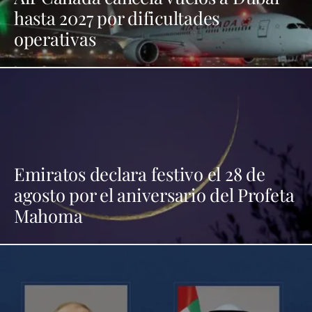
hasta 2027 por dificultades
operativas
Emiratos declara festivo el 28 de
agosto por el aniversario del Profeta
Mahoma