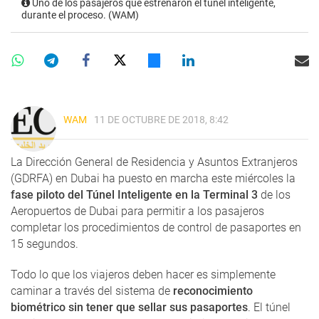
Uno de los pasajeros que estrenaron el túnel inteligente,
durante el proceso. (WAM)
WAM
11 DE OCTUBRE DE 2018, 8:42
La Dirección General de Residencia y Asuntos Extranjeros
(GDRFA) en Dubai ha puesto en marcha este miércoles la
fase piloto del Túnel Inteligente en la Terminal 3
de los
Aeropuertos de Dubai para permitir a los pasajeros
completar los procedimientos de control de pasaportes en
15 segundos.
Todo lo que los viajeros deben hacer es simplemente
caminar a través del sistema de
reconocimiento
biométrico sin tener que sellar sus pasaportes
. El túnel