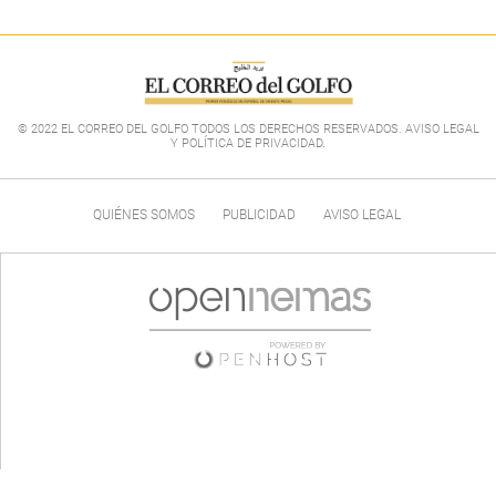
© 2022 EL CORREO DEL GOLFO TODOS LOS DERECHOS RESERVADOS. AVISO LEGAL
Y POLÍTICA DE PRIVACIDAD
.
QUIÉNES SOMOS
PUBLICIDAD
AVISO LEGAL