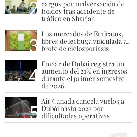
2
cargos por malversación de
fondos tras accidente de
tráfico en Sharjah
Los mercados de Emiratos,
3
libres de lechuga vinculada al
brote de ciclosporiasis
Emaar de Dubái registra un
4
aumento del 21% en ingresos
durante el primer semestre
de 2026
Air Canada cancela vuelos a
5
Dubái hasta 2027 por
dificultades operativas