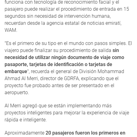
funciona con tecnología de reconocimiento facial y el
pasajero puede realizar el procedimiento de entrada en 15
segundos sin necesidad de intervención humana,
recuerdan desde la agencia estatal de noticias emiratí,
WAM.
"Es el primero de su tipo en el mundo con pasos simples. El
viajero puede finalizar su procedimiento de salida
sin
necesidad de utilizar ningún documento de viaje como
pasaporte, tarjetas de identificación o tarjetas de
embarque
", recuerda el general de División Mohammad
Ahmad Al Merri, director de GDRFA, explicando que el
proyecto fue probado antes de ser presentado en el
aeropuerto.
Al Merri agregó que se están implementando más
proyectos inteligentes para mejorar la experiencia de viaje
rápida e inteligente.
Aproximadamente
20 pasajeros fueron los primeros en