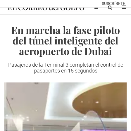
SUSCRÍBETE
En marcha la fase piloto
del túnel inteligente del
aeropuerto de Dubai
Pasajeros de la Terminal 3 completan el control de
pasaportes en 15 segundos