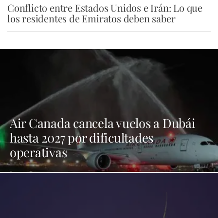
Conflicto entre Estados Unidos e Irán: Lo que
los residentes de Emiratos deben saber
Air Canada cancela vuelos a Dubái
hasta 2027 por dificultades
operativas