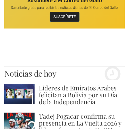
Noticias de hoy
Líderes de Emiratos Árabes
1
felicitan a Bolivia por su Día
de la Independencia
Tadej Pogacar confirma su
2
presencia en La Vuelta 2026 y