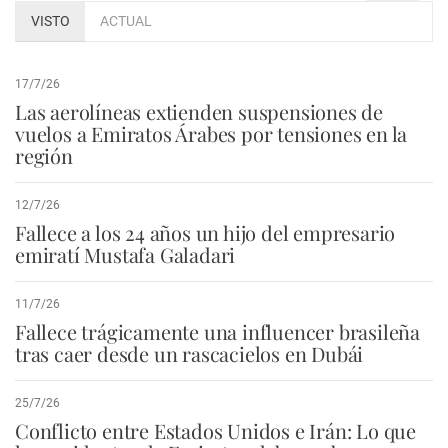
VISTO
ACTUAL
17/7/26
Las aerolíneas extienden suspensiones de
vuelos a Emiratos Árabes por tensiones en la
región
12/7/26
Fallece a los 24 años un hijo del empresario
emiratí Mustafa Galadari
11/7/26
Fallece trágicamente una influencer brasileña
tras caer desde un rascacielos en Dubái
25/7/26
Conflicto entre Estados Unidos e Irán: Lo que