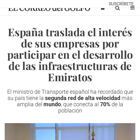
SUSCRÍBETE
España traslada el interés
de sus empresas por
participar en el desarrollo
de las infraestructuras de
Emiratos
El ministro de Transporte español ha recordado que
su país tiene la
segunda red de alta velocidad
más
amplia del
mundo
, que conecta al
70%
de la
población