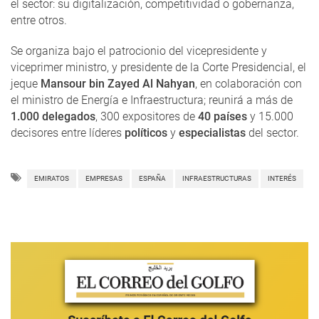
el sector: su digitalización, competitividad o gobernanza,
entre otros.
Se organiza bajo el patrocionio del vicepresidente y
viceprimer ministro, y presidente de la Corte Presidencial, el
jeque
Mansour bin Zayed Al Nahyan
, en colaboración con
el ministro de Energía e Infraestructura; reunirá a más de
1.000 delegados
, 300 expositores de
40 países
y 15.000
decisores entre líderes
políticos
y
especialistas
del sector.
EMIRATOS
EMPRESAS
ESPAÑA
INFRAESTRUCTURAS
INTERÉS