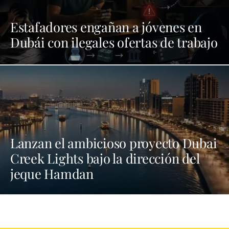
Estafadores engañan a jóvenes en
Dubái con ilegales ofertas de trabajo
Lanzan el ambicioso proyecto Dubai
Creek Lights bajo la dirección del
jeque Hamdan