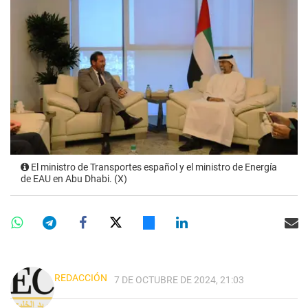
El ministro de Transportes español y el ministro de Energía
de EAU en Abu Dhabi. (X)
REDACCIÓN
7 DE OCTUBRE DE 2024, 21:03