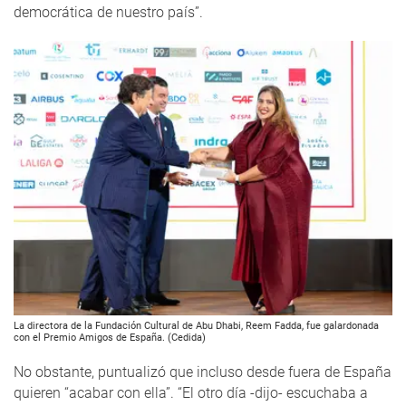
democrática de nuestro país”.
La directora de la Fundación Cultural de Abu Dhabi, Reem Fadda, fue galardonada
con el Premio Amigos de España. (Cedida)
No obstante, puntualizó que incluso desde fuera de España
quieren “acabar con ella”. “El otro día -dijo- escuchaba a