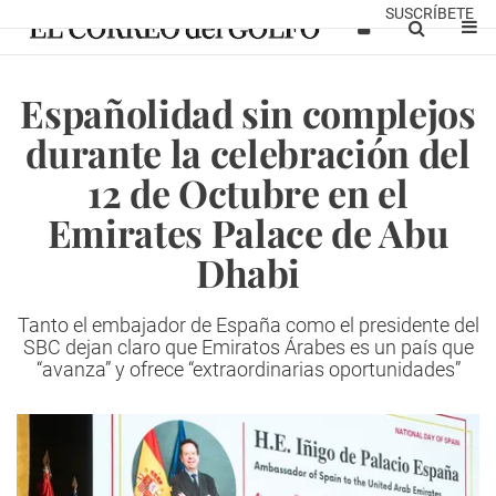
SUSCRÍBETE
Españolidad sin complejos
durante la celebración del
12 de Octubre en el
Emirates Palace de Abu
Dhabi
Tanto el embajador de España como el presidente del
SBC dejan claro que Emiratos Árabes es un país que
“avanza” y ofrece “extraordinarias oportunidades”