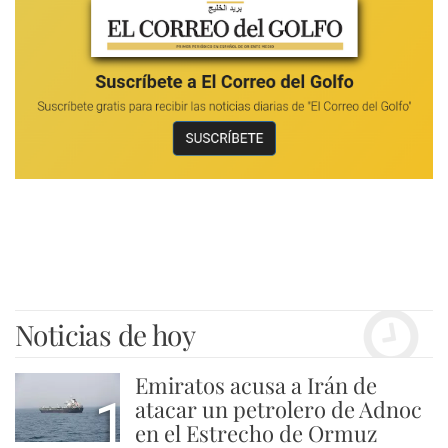
Noticias de hoy
Emiratos acusa a Irán de
1
atacar un petrolero de Adnoc
en el Estrecho de Ormuz