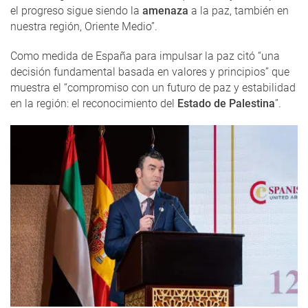
el progreso sigue siendo la
amenaza
a la paz, también en
nuestra región, Oriente Medio”.
Como medida de España para impulsar la paz citó “una
decisión fundamental basada en valores y principios” que
muestra el “compromiso con un futuro de paz y estabilidad
en la región: el reconocimiento del
Estado de Palestina
”.