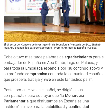
El director del Consejo de Investigación de Tecnología Avanzada de EAU, Shahab
Issa Abu Shahab, fue galardonado con el Premio Amigos de España. (Cedida)
Cobelo tuvo más tarde palabras de
agradecimiento
para el
embajador de España en Abu Dhabi, Iñigo de Palacio, y
para toda la Embajada española por “su continuo apoyo y
su profundo
compromiso
con toda la comunidad española
que prospera, trabaja y
vive
en este fantástico país”.
Posteriormente, ya en español, se dirigió a sus
compatriotas para subrayar que “la
Monarquía
Parlamentaria
que disfrutamos en España es una
institución clave para la
estabilidad
y
continuidad