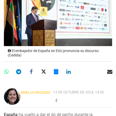
El embajador de España en EAU pronuncia su discurso.
(Cedida)
13 DE OCTUBRE DE 2024, 14:50
AMELIA CRUZADO
España
ha vuelto a dar el do de pecho durante la