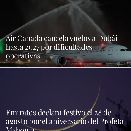
Air Canada cancela vuelos a Dubái
hasta 2027 por dificultades
operativas
Emiratos declara festivo el 28 de
agosto por el aniversario del Profeta
Mahoma