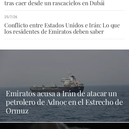
tras caer desde un rascacielos en Dubái
25/7/26
Conflicto entre Estados Unidos e Irán: Lo que
los residentes de Emiratos deben saber
Emiratos acusa a Irán de atacar un
petrolero de Adnoc en el Estrecho de
Ormuz