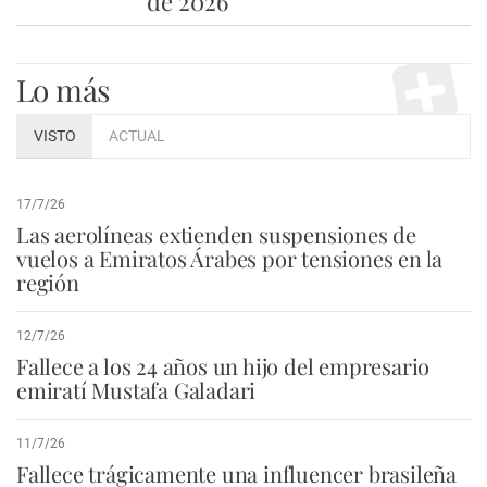
de 2026
Lo más
VISTO
ACTUAL
17/7/26
Las aerolíneas extienden suspensiones de
vuelos a Emiratos Árabes por tensiones en la
región
12/7/26
Fallece a los 24 años un hijo del empresario
emiratí Mustafa Galadari
11/7/26
Fallece trágicamente una influencer brasileña