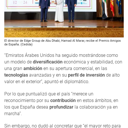
El director de Edge Group de Abu Dhabi, Hamad Al Marar, recibe el Premio Amigos
de España. (Cedida)
“Emiratos Árabes Unidos ha seguido mostrándose como
un modelo de
diversificación
económica y estabilidad, con
una gran
ambición
en su apertura comercial, en las
tecnologías
avanzadas y en su
perfil de inversión
de alto
valor en el exterior”, apuntó el diplomático.
Por lo que puntualizó que el país “merece un
reconocimiento por su
contribución
en estos ámbitos, en
los que España desea
profundizar
la colaboración ya en
marcha”.
Sin embargo, no dudó al concretar que “el mayor reto para