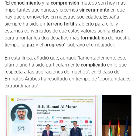
“El
conocimiento
y la
comprensión
mutuos son hoy más
importantes que nunca, y creemos
sinceramente
en que
hay que promoverlos en nuestras sociedades; España
siempre ha sido un
terreno fértil
y abierto para ello, y
estamos convencidos de que estos valores son la
clave
para afrontar los dos desafíos más
formidables
de nuestro
tiempo: la
paz
y el
progreso
”, subrayó el embajador.
En esta línea, añadió que, aunque “lamentablemente este
último año ha sido particularmente
complicado
en lo que
respecta a las aspiraciones de muchos”, en el caso de
Emiratos Árabes ha resultado un tiempo de “oportunidades
extraordinarias”.