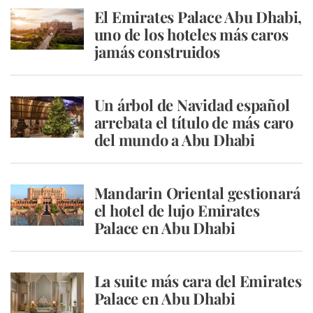
El Emirates Palace Abu Dhabi,
uno de los hoteles más caros
jamás construidos
Un árbol de Navidad español
arrebata el título de más caro
del mundo a Abu Dhabi
Mandarin Oriental gestionará
el hotel de lujo Emirates
Palace en Abu Dhabi
La suite más cara del Emirates
Palace en Abu Dhabi