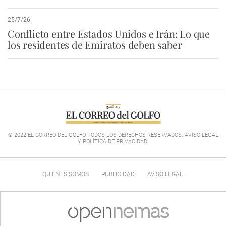
25/7/26
Conflicto entre Estados Unidos e Irán: Lo que
los residentes de Emiratos deben saber
© 2022 EL CORREO DEL GOLFO TODOS LOS DERECHOS RESERVADOS. AVISO LEGAL
Y POLÍTICA DE PRIVACIDAD
.
QUIÉNES SOMOS
PUBLICIDAD
AVISO LEGAL