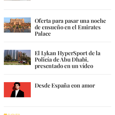
Oferta para pasar una noche
de ensueño en el Emirates
Palace
El Lykan HyperSport de la
Policía de Abu Dhabi,
presentado en un vídeo
Desde España con amor