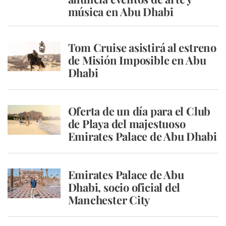
música en Abu Dhabi
Tom Cruise asistirá al estreno
de Misión Imposible en Abu
Dhabi
Oferta de un día para el Club
de Playa del majestuoso
Emirates Palace de Abu Dhabi
Emirates Palace de Abu
Dhabi, socio oficial del
Manchester City