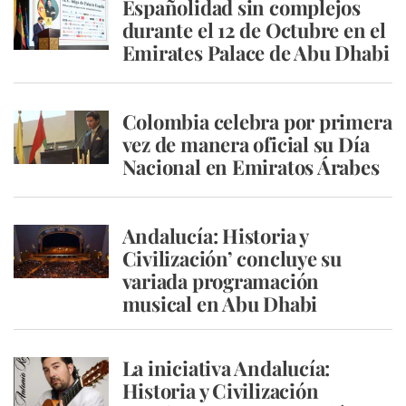
Españolidad sin complejos
durante el 12 de Octubre en el
Emirates Palace de Abu Dhabi
Colombia celebra por primera
vez de manera oficial su Día
Nacional en Emiratos Árabes
Andalucía: Historia y
Civilización’ concluye su
variada programación
musical en Abu Dhabi
La iniciativa Andalucía:
Historia y Civilización