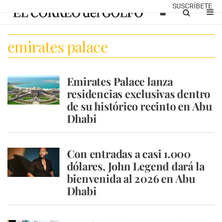
SUSCRÍBETE
emirates palace
Emirates Palace lanza
residencias exclusivas dentro
de su histórico recinto en Abu
Dhabi
Con entradas a casi 1.000
dólares, John Legend dará la
bienvenida al 2026 en Abu
Dhabi