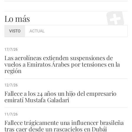
Lo más
VISTO
ACTUAL
17/7/26
Las aerolíneas extienden suspensiones de
vuelos a Emiratos Árabes por tensiones en la
región
12/7/26
Fallece a los 24 años un hijo del empresario
emiratí Mustafa Galadari
11/7/26
Fallece trágicamente una influencer brasileña
tras caer desde un rascacielos en Dubái