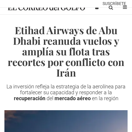
SUSCRÍBETE
Etihad Airways de Abu
Dhabi reanuda vuelos y
amplía su flota tras
recortes por conflicto con
Irán
La inversión refleja la estrategia de la aerolínea para
fortalecer su capacidad y responder a la
recuperación
del
mercado aéreo
en la región