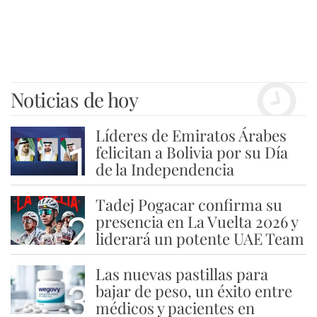
Noticias de hoy
Líderes de Emiratos Árabes
1
felicitan a Bolivia por su Día
de la Independencia
Tadej Pogacar confirma su
2
presencia en La Vuelta 2026 y
liderará un potente UAE Team
Las nuevas pastillas para
3
bajar de peso, un éxito entre
médicos y pacientes en