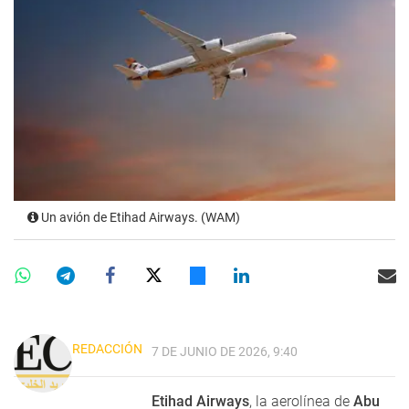
Un avión de Etihad Airways. (WAM)
REDACCIÓN
7 DE JUNIO DE 2026, 9:40
Etihad Airways
, la aerolínea de
Abu