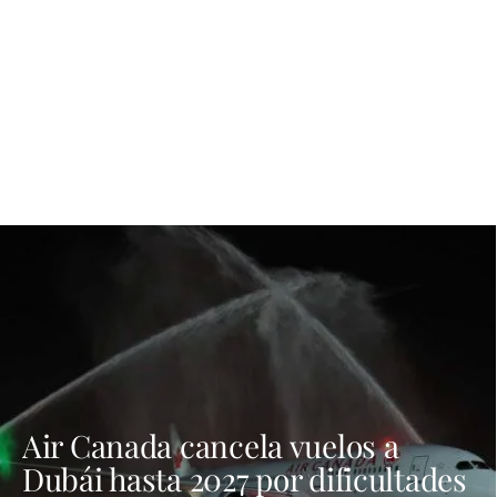
Air Canada cancela vuelos a
Dubái hasta 2027 por dificultades