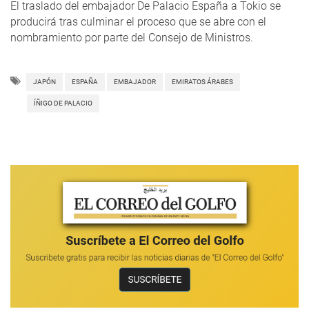
El traslado del embajador De Palacio España a Tokio se
producirá tras culminar el proceso que se abre con el
nombramiento por parte del Consejo de Ministros.
JAPÓN
ESPAÑA
EMBAJADOR
EMIRATOS ÁRABES
ÍÑIGO DE PALACIO