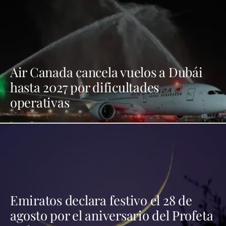
Air Canada cancela vuelos a Dubái
hasta 2027 por dificultades
operativas
Emiratos declara festivo el 28 de
agosto por el aniversario del Profeta