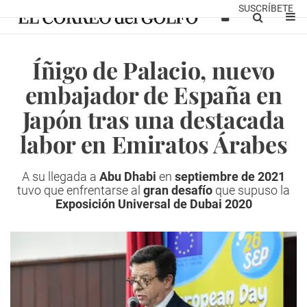
SUSCRÍBETE
Íñigo de Palacio, nuevo
embajador de España en
Japón tras una destacada
labor en Emiratos Árabes
A su llegada a
Abu Dhabi
en
septiembre de 2021
tuvo que enfrentarse al
gran desafío
que supuso la
Exposición Universal de Dubai 2020