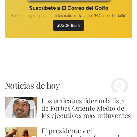
Noticias de hoy
Los emiratíes lideran la lista
1
de Forbes Oriente Medio de
los ejecutivos más influyentes
El presidente y el