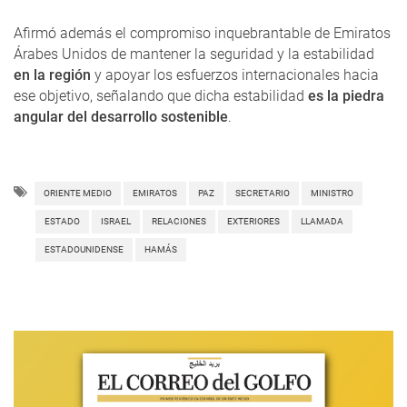
Afirmó además el compromiso inquebrantable de Emiratos
Árabes Unidos de mantener la seguridad y la estabilidad
en la región
y apoyar los esfuerzos internacionales hacia
ese objetivo, señalando que dicha estabilidad
es la piedra
angular del desarrollo sostenible
.
ORIENTE MEDIO
EMIRATOS
PAZ
SECRETARIO
MINISTRO
ESTADO
ISRAEL
RELACIONES
EXTERIORES
LLAMADA
ESTADOUNIDENSE
HAMÁS