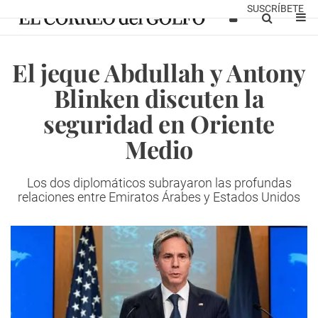
SUSCRÍBETE
El jeque Abdullah y Antony
Blinken discuten la
seguridad en Oriente
Medio
Los dos diplomáticos subrayaron las profundas
relaciones entre Emiratos Árabes y Estados Unidos