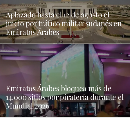
Aplazado hasta el 12 de agosto el
juicio por tráfico militar sudanés en
Emiratos Árabes
Emiratos Árabes bloquea más de
14.000 sitios por piratería durante el
Mundial 2026