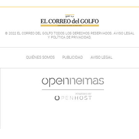
© 2022 EL CORREO DEL GOLFO TODOS LOS DERECHOS RESERVADOS. AVISO LEGAL
Y POLÍTICA DE PRIVACIDAD
.
QUIÉNES SOMOS
PUBLICIDAD
AVISO LEGAL