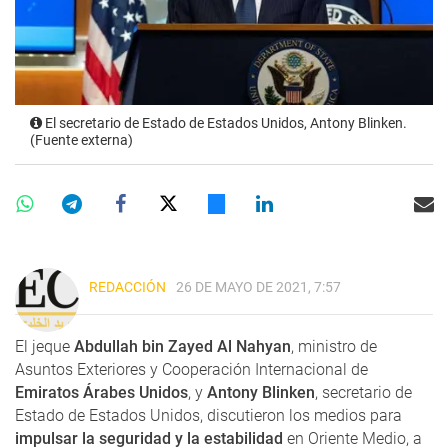
El secretario de Estado de Estados Unidos, Antony Blinken.
(Fuente externa)
REDACCIÓN
26 DE MAYO DE 2021, 7:57
El jeque
Abdullah bin Zayed Al Nahyan
, ministro de
Asuntos Exteriores y Cooperación Internacional de
Emiratos Árabes Unidos
, y
Antony Blinken
, secretario de
Estado de Estados Unidos, discutieron los medios para
impulsar la seguridad y la estabilidad
en Oriente Medio, a