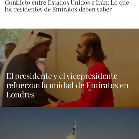
Conflicto entre Estados Unidos e Irán: Lo que
los residentes de Emiratos deben saber
El presidente y el vicepresidente
refuerzan la unidad de Emiratos en
Londres