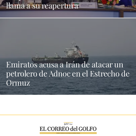
llama a su reapertura
Emiratos acusa a Irán de atacar un
petrolero de Adnoc en el Estrecho de
Ormuz