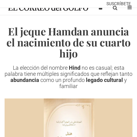
SUSCRÍBETE
El jeque Hamdan anuncia
el nacimiento de su cuarto
hijo
La elección del nombre
Hind
no es casual; esta
palabra tiene múltiples significados que reflejan tanto
abundancia
como un profundo
legado cultural
y
familiar