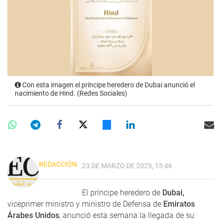
Con esta imagen el príncipe heredero de Dubai anunció el
nacimiento de Hind. (Redes Sociales)
REDACCIÓN
23 DE MARZO DE 2025, 15:46
El príncipe heredero de
Dubai,
viceprimer ministro y ministro de Defensa de
Emiratos
Árabes Unidos
, anunció esta semana la llegada de su