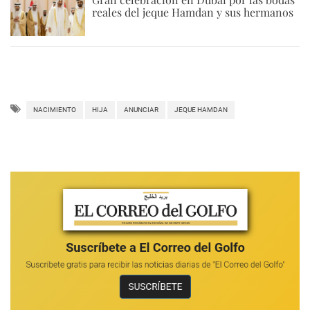
reales del jeque Hamdan y sus hermanos
NACIMIENTO
HIJA
ANUNCIAR
JEQUE HAMDAN