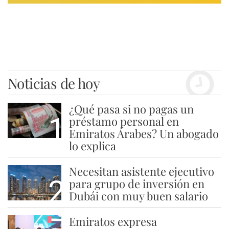
Noticias de hoy
¿Qué pasa si no pagas un
1
préstamo personal en
Emiratos Árabes? Un abogado
lo explica
Necesitan asistente ejecutivo
2
para grupo de inversión en
Dubái con muy buen salario
Emiratos expresa