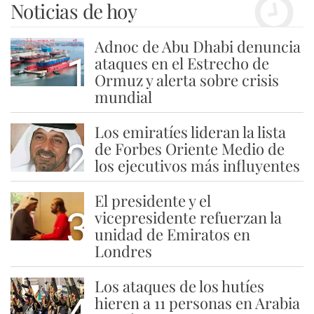
Noticias de hoy
Adnoc de Abu Dhabi denuncia
1
ataques en el Estrecho de
Ormuz y alerta sobre crisis
mundial
Los emiratíes lideran la lista
2
de Forbes Oriente Medio de
los ejecutivos más influyentes
El presidente y el
3
vicepresidente refuerzan la
unidad de Emiratos en
Londres
Los ataques de los hutíes
hieren a 11 personas en Arabia