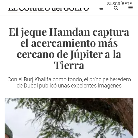
SUSCRÍBETE
El jeque Hamdan captura
el acercamiento más
cercano de Júpiter a la
Tierra
Con el Burj Khalifa como fondo, el príncipe heredero
de Dubai publicó unas excelentes imágenes