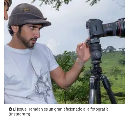
El jeque Hamdan es un gran aficionado a la fotografía.
(Instagram)