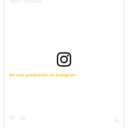
Ver esta publicación en Instagram