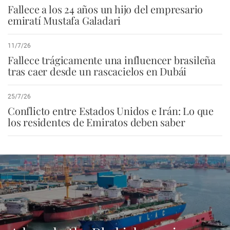
Fallece a los 24 años un hijo del empresario
emiratí Mustafa Galadari
11/7/26
Fallece trágicamente una influencer brasileña
tras caer desde un rascacielos en Dubái
25/7/26
Conflicto entre Estados Unidos e Irán: Lo que
los residentes de Emiratos deben saber