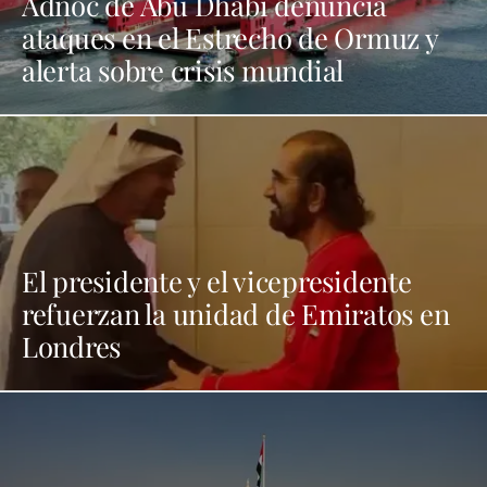
Adnoc de Abu Dhabi denuncia
ataques en el Estrecho de Ormuz y
alerta sobre crisis mundial
El presidente y el vicepresidente
refuerzan la unidad de Emiratos en
Londres