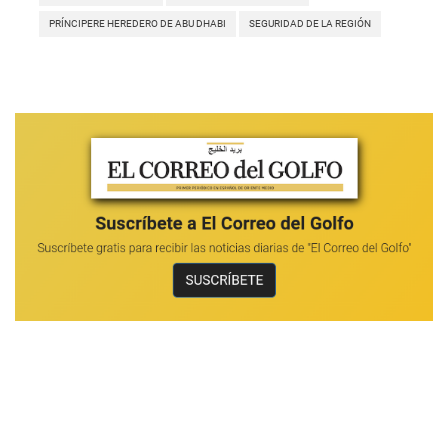
PRÍNCIPERE HEREDERO DE ABU DHABI
SEGURIDAD DE LA REGIÓN