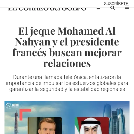
SUSCRÍBETE
El jeque Mohamed Al
Nahyan y el presidente
francés buscan mejorar
relaciones
Durante una llamada telefónica, enfatizaron la
importancia de impulsar los esfuerzos globales para
garantizar la seguridad y la estabilidad regionales