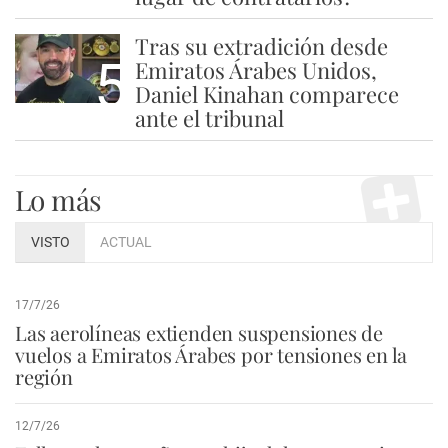
Tras su extradición desde
5
Emiratos Árabes Unidos,
Daniel Kinahan comparece
ante el tribunal
Lo más
VISTO
ACTUAL
17/7/26
Las aerolíneas extienden suspensiones de
vuelos a Emiratos Árabes por tensiones en la
región
12/7/26