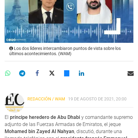
Los dos líderes intercambiaron puntos de vista sobre los
últimos acontecimientos. (WAM)
REDACCIÓN / WAM
19 DE AGOSTO DE 2021, 20:00
El
príncipe heredero de Abu Dhabi
y comandante supremo
adjunto de las Fuerzas Armadas de Emiratos, el jeque
Mohamed bin Zayed Al Nahyan
, discutió, durante una