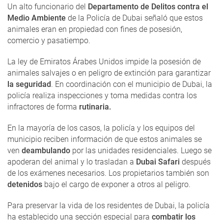
Un alto funcionario del
Departamento de Delitos contra el
Medio Ambiente
de la Policía de Dubai señaló que estos
animales eran en propiedad con fines de posesión,
comercio y pasatiempo.
La ley de Emiratos Árabes Unidos impide la posesión de
animales salvajes o en peligro de extinción para garantizar
la seguridad
. En coordinación con el municipio de Dubai, la
policía realiza inspecciones y toma medidas contra los
infractores de forma
rutinaria.
En la mayoría de los casos, la policía y los equipos del
municipio reciben información de que estos animales se
ven
deambulando
por las unidades residenciales. Luego se
apoderan del animal y lo trasladan a
Dubai Safari
después
de los exámenes necesarios. Los propietarios también son
detenidos
bajo el cargo de exponer a otros al peligro.
Para preservar la vida de los residentes de Dubai, la policía
ha establecido una sección especial para
combatir los