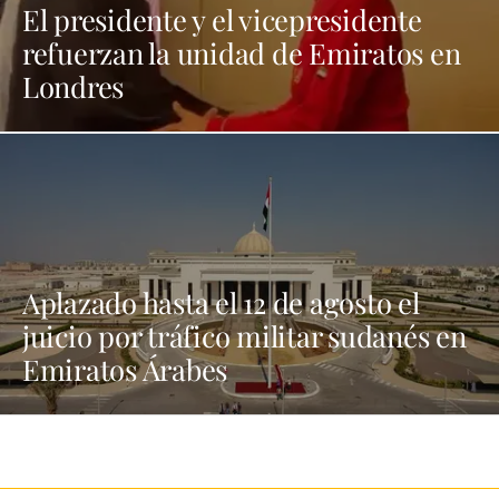
El presidente y el vicepresidente
refuerzan la unidad de Emiratos en
Londres
Aplazado hasta el 12 de agosto el
juicio por tráfico militar sudanés en
Emiratos Árabes