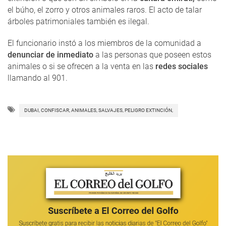
el búho, el zorro y otros animales raros. El acto de talar
árboles patrimoniales también es ilegal.
El funcionario instó a los miembros de la comunidad a
denunciar de inmediato
a las personas que poseen estos
animales o si se ofrecen a la venta en las
redes sociales
llamando al 901.
DUBAI, CONFISCAR, ANIMALES, SALVAJES, PELIGRO EXTINCIÓN,