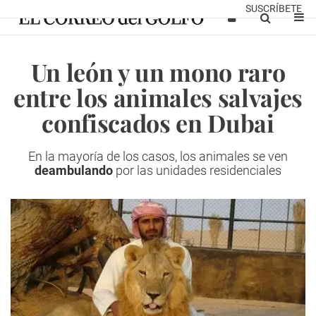
SUSCRÍBETE
Un león y un mono raro
entre los animales salvajes
confiscados en Dubai
En la mayoría de los casos, los animales se ven
deambulando
por las unidades residenciales