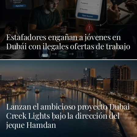
Estafadores engañan a jóvenes en
Dubái con ilegales ofertas de trabajo
Lanzan el ambicioso proyecto Dubai
Creek Lights bajo la dirección del
jeque Hamdan