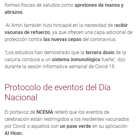
formas físicas de saludos como
apretones de manos y
abrazos.
Al Amiri también hizo hincapié en la necesidad de r
ecibir
vacunas de refuerzo
, ya que ofrecen una capa adicional de
protección contra
las nuevas cepas
del coronavirus.
"Los estudios han demostrado que la
tercera dosis
de la
vacuna conduce a un
sistema inmunológico
fuerte", dijo
durante la sesión informativa semanal de Covid-19.
Protocolo de eventos del Día
Nacional
El portavoz de
NCEMA
reiteró que los eventos de
celebración están restringidos a los residentes vacunados
por Covid; o aquellos con
un pase verde
en su aplicación
Al Hosn.