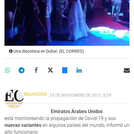
Una discoteca en Dubai. (EL CORREO)
REDACCIÓN
24 DE NOVIEMBRE DE 2021, 8:29
Emiratos Árabes Unidos
está monitoreando la propagación de Covid-19 y sus
nuevas variantes
en algunos países del mundo, informó un
alto funcionario.