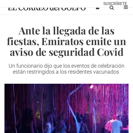
SUSCRÍBETE
Ante la llegada de las
fiestas, Emiratos emite un
aviso de seguridad Covid
Un funcionario dijo que los eventos de celebración
están restringidos a los residentes vacunados