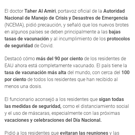
El doctor
Taher Al Amiri
, portavoz oficial de la
Autoridad
Nacional de Manejo de Crisis y Desastres de Emergencia
(NCEMA), pidió precaución, y señaló que los nuevos brotes
en algunos países se deben principalmente a las
bajas
tasas de vacunación
y al incumplimiento de los
protocolos
de seguridad
de Covid.
Destacó cómo
más del 90 por ciento
de los residentes de
EAU ahora está completamente vacunado. El país tiene la
tasa de vacunación más alta
del mundo, con cerca del
100
por ciento
de todos los residentes que han recibido al
menos una dosis.
El funcionario aconsejó a los residentes que
sigan todas
las medidas de seguridad,
como el distanciamiento social
y el uso de máscaras, especialmente con las próximas
vacaciones y celebraciones del Día Nacional.
Pidió a los residentes que
evitaran las reuniones
y las