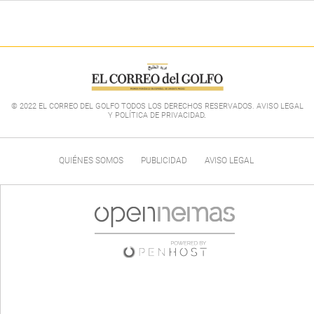
© 2022 EL CORREO DEL GOLFO TODOS LOS DERECHOS RESERVADOS. AVISO LEGAL
Y POLÍTICA DE PRIVACIDAD
.
QUIÉNES SOMOS
PUBLICIDAD
AVISO LEGAL