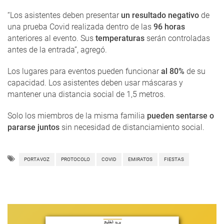
“Los asistentes deben presentar
un resultado negativo
de
una prueba Covid realizada dentro de las
96 horas
anteriores al evento. Sus
temperaturas
serán controladas
antes de la entrada”, agregó.
Los lugares para eventos pueden funcionar
al 80%
de su
capacidad. Los asistentes deben usar máscaras y
mantener una distancia social de 1,5 metros.
Solo los miembros de la misma familia
pueden sentarse o
pararse juntos
sin necesidad de distanciamiento social.
PORTAVOZ
PROTOCOLO
COVID
EMIRATOS
FIESTAS