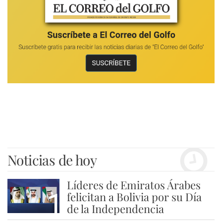
Noticias de hoy
Líderes de Emiratos Árabes
1
felicitan a Bolivia por su Día
de la Independencia