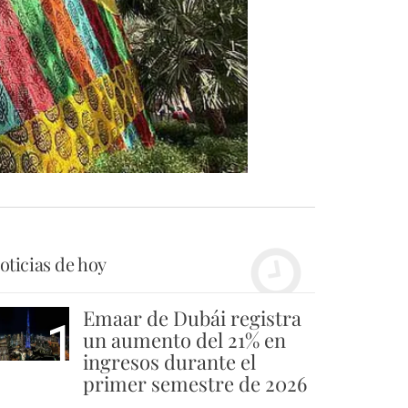
)
oticias de hoy
Emaar de Dubái registra
1
un aumento del 21% en
ingresos durante el
primer semestre de 2026